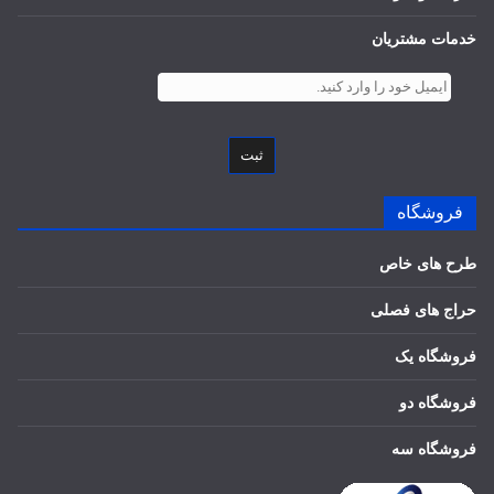
خدمات مشتریان
ثبت
فروشگاه
طرح های خاص
حراج های فصلی
فروشگاه یک
فروشگاه دو
فروشگاه سه