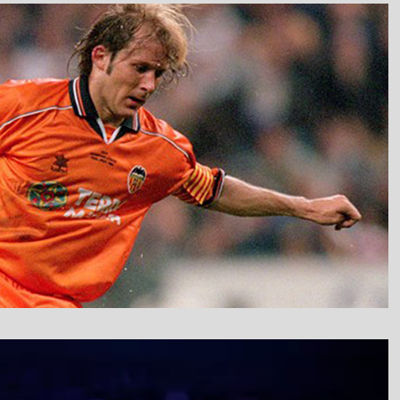
نمایشگر
ویدیو