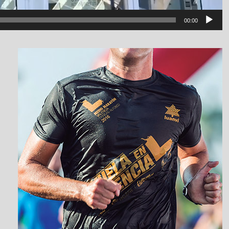
00:00