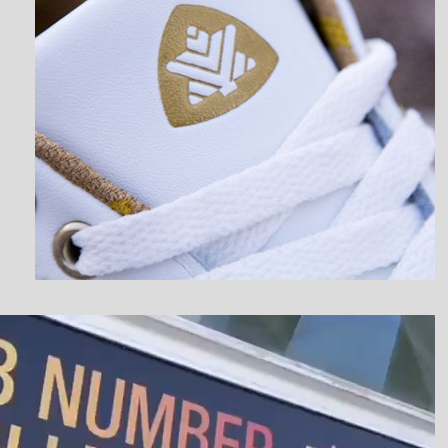
نمایشگر
ویدیو