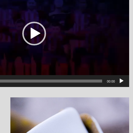
00:00