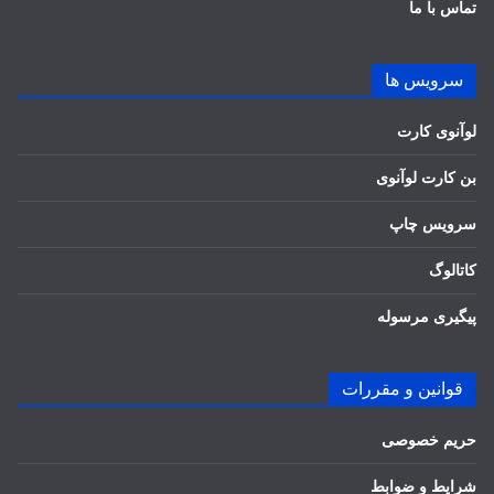
تماس با ما
سرویس ها
لوآنوی کارت
بن کارت لوآنوی
سرویس چاپ
کاتالوگ
پیگیری مرسوله
قوانین و مقررات
حریم خصوصی
شرایط و ضوابط