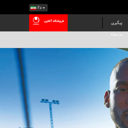
Fa
پیگیری
مرسوله