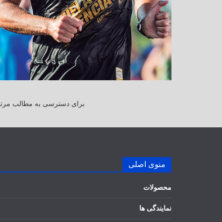
برای دسترسی به مطالب مرتبط
منوی اصلی
محصولات
نمایندگی ها