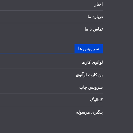
اخبار
درباره ما
تماس با ما
سرویس ها
لوآنوی کارت
بن کارت لوآنوی
سرویس چاپ
کاتالوگ
پیگیری مرسوله