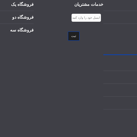
خدمات مشتریان
فروشگاه یک
فروشگاه دو
فروشگاه سه
ثبت