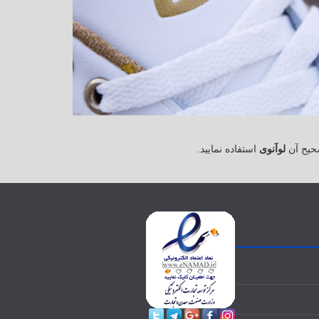
حیح آن
لوآنوی
استفاده نمایید.