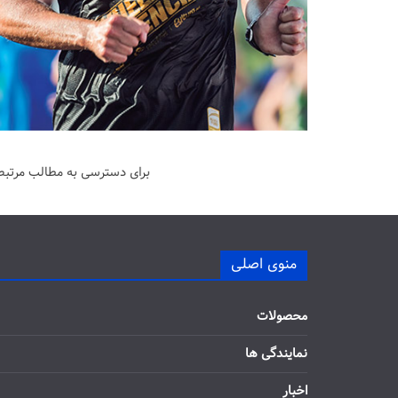
برای دسترسی به مطالب مرتبط 
منوی اصلی
محصولات
نمایندگی ها
اخبار