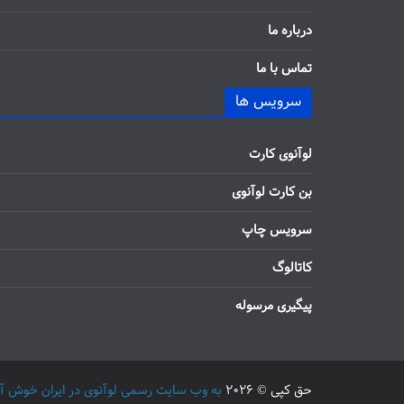
درباره ما
تماس با ما
سرویس ها
لوآنوی کارت
بن کارت لوآنوی
سرویس چاپ
کاتالوگ
پیگیری مرسوله
حق کپی © 2026
به وب سایت رسمی لوآنوی در ایران خوش آمدید / 