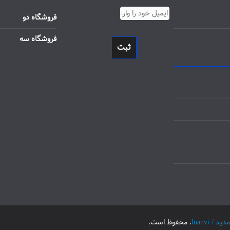
فروشگاه دو
فروشگاه سه
ثبت
luanvi
. محفوظ است.