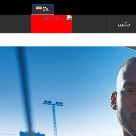
Fa
En
پیگیری
مرسوله