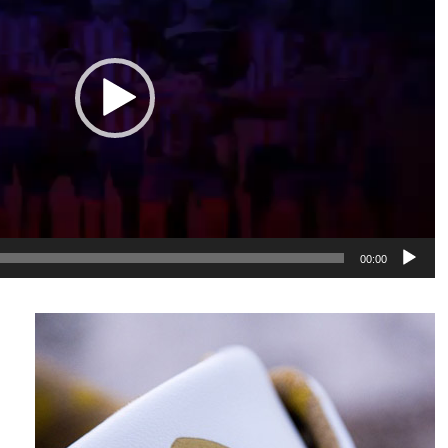
00:00