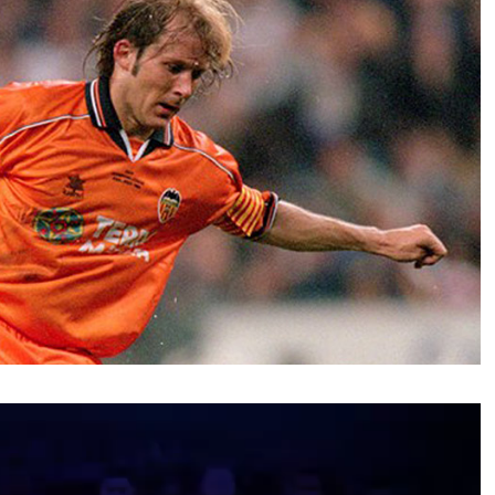
نمایشگر
ویدیو