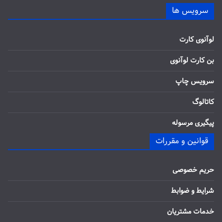
سرویس ها
لوآنوی کارت
بن کارت لوآنوی
سرویس چاپ
کاتالوگ
پیگیری مرسوله
قوانین و مقررات
حریم خصوصی
شرایط و ضوابط
خدمات مشتریان