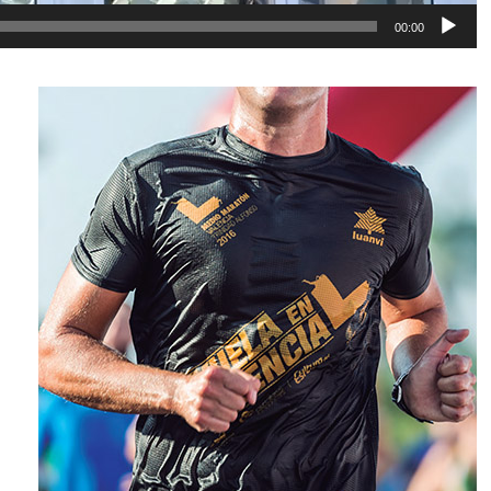
00:00