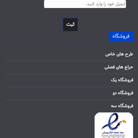
ثبت
فروشگاه
طرح های خاص
حراج های فصلی
فروشگاه یک
فروشگاه دو
فروشگاه سه