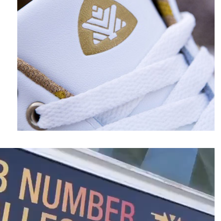
نمایشگر
ویدیو