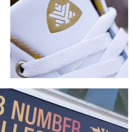
نمایشگر
ویدیو