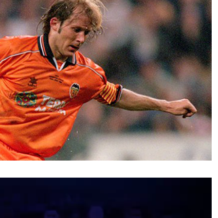
نمایشگر
ویدیو