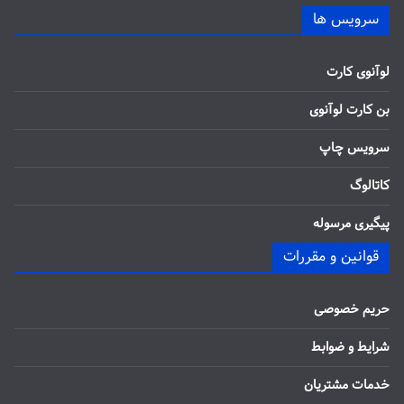
سرویس ها
لوآنوی کارت
بن کارت لوآنوی
سرویس چاپ
کاتالوگ
پیگیری مرسوله
قوانین و مقررات
حریم خصوصی
شرایط و ضوابط
خدمات مشتریان