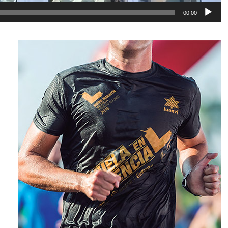
00:00