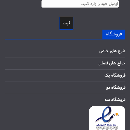
ثبت
فروشگاه
طرح های خاص
حراج های فصلی
فروشگاه یک
فروشگاه دو
فروشگاه سه