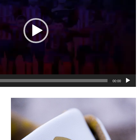
00:00