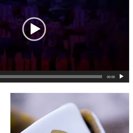
00:00