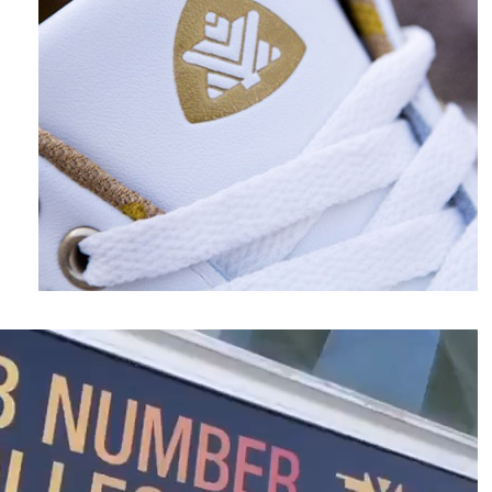
نمایشگر
ویدیو