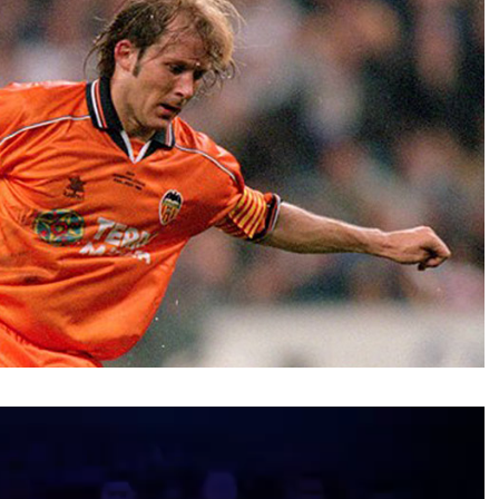
نمایشگر
ویدیو