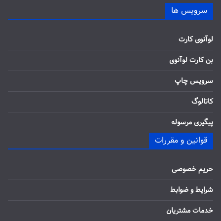
سرویس ها
لوآنوی کارت
بن کارت لوآنوی
سرویس چاپ
کاتالوگ
پیگیری مرسوله
قوانین و مقررات
حریم خصوصی
شرایط و ضوابط
خدمات مشتریان