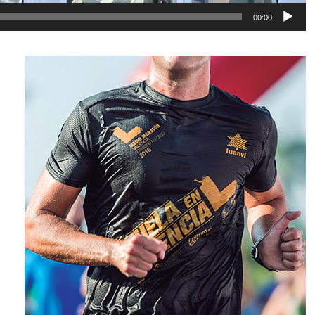
00:00