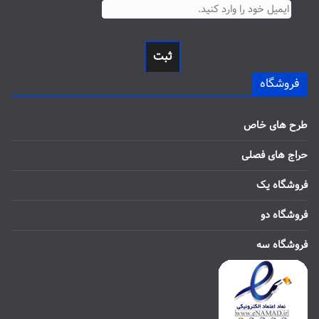
ثبت
فروشگاه
طرح های خاص
حراج های فصلی
فروشگاه یک
فروشگاه دو
فروشگاه سه