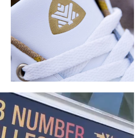
نمایشگر
ویدیو