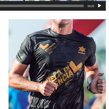
00:00