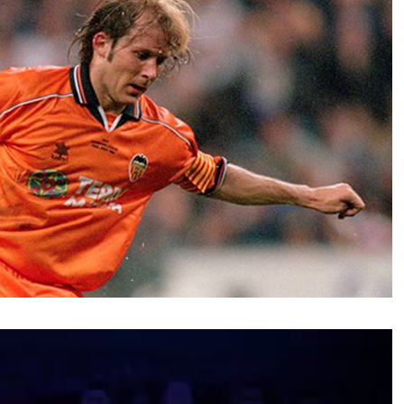
نمایشگر
ویدیو