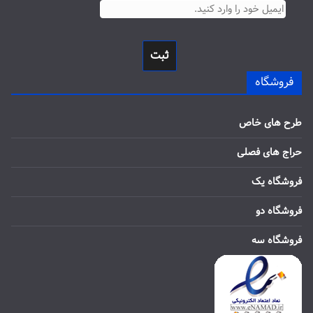
ثبت
فروشگاه
طرح های خاص
حراج های فصلی
فروشگاه یک
فروشگاه دو
فروشگاه سه