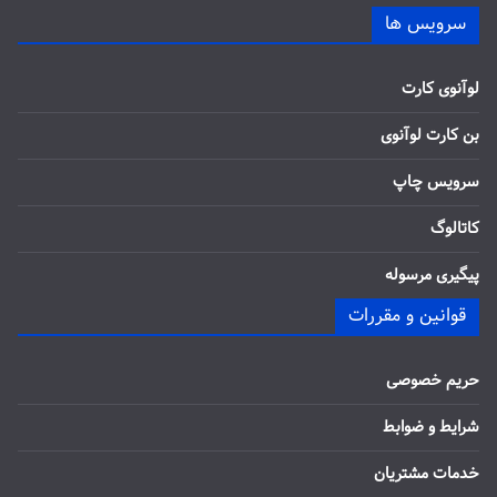
سرویس ها
لوآنوی کارت
بن کارت لوآنوی
سرویس چاپ
کاتالوگ
پیگیری مرسوله
قوانین و مقررات
حریم خصوصی
شرایط و ضوابط
خدمات مشتریان