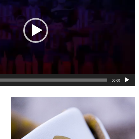
00:00