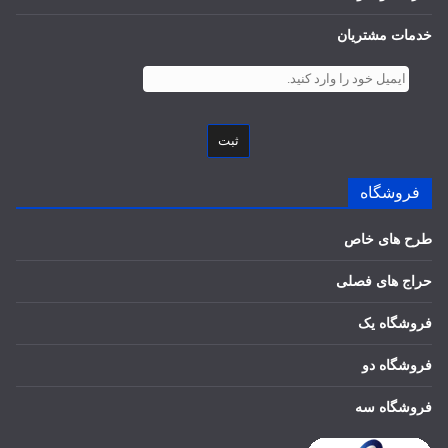
خدمات مشتریان
ثبت
فروشگاه
طرح های خاص
حراج های فصلی
فروشگاه یک
فروشگاه دو
فروشگاه سه