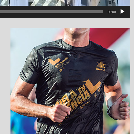
00:00