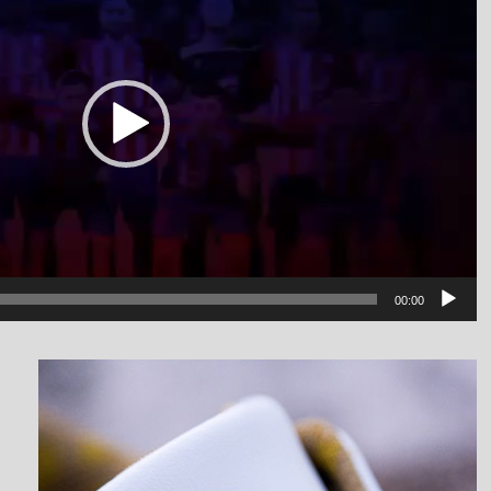
00:00