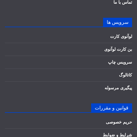
تماس با ما
سرویس ها
لوآنوی کارت
بن کارت لوآنوی
سرویس چاپ
کاتالوگ
پیگیری مرسوله
قوانین و مقررات
حریم خصوصی
شرایط و ضوابط