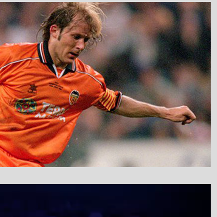
نمایشگر
ویدیو