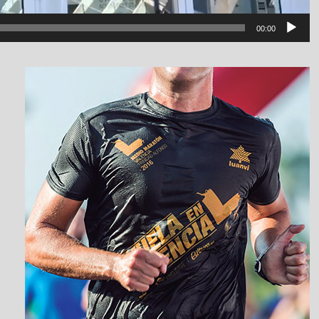
00:00