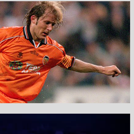
نمایشگر
ویدیو