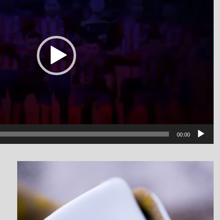
00:00