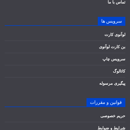
تماس با ما
سرویس ها
لوآنوی کارت
بن کارت لوآنوی
سرویس چاپ
کاتالوگ
پیگیری مرسوله
قوانین و مقررات
حریم خصوصی
شرایط و ضوابط