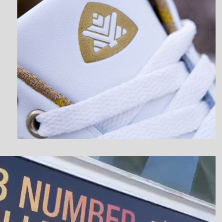
نمایشگر
ویدیو