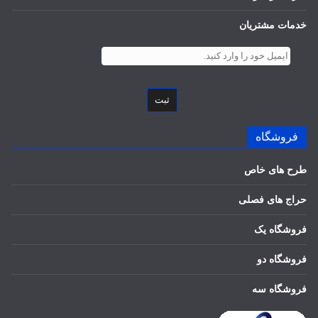
خدمات مشتریان
ثبت
فروشگاه
طرح های خاص
حراج های فصلی
فروشگاه یک
فروشگاه دو
فروشگاه سه