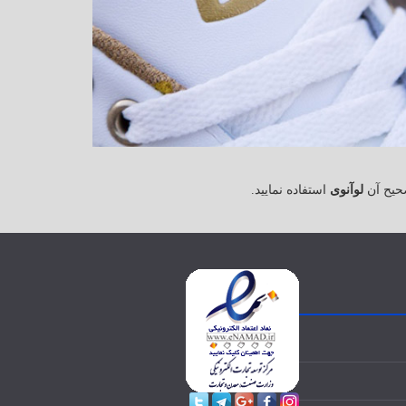
حیح آن
لوآنوی
استفاده نمایید.