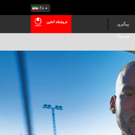
Fa
پیگیری
مرسوله