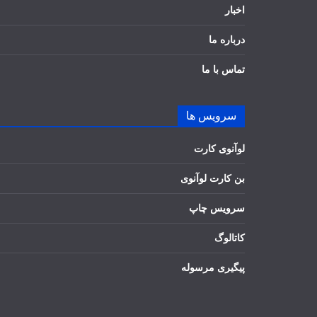
اخبار
درباره ما
تماس با ما
سرویس ها
لوآنوی کارت
بن کارت لوآنوی
سرویس چاپ
کاتالوگ
پیگیری مرسوله