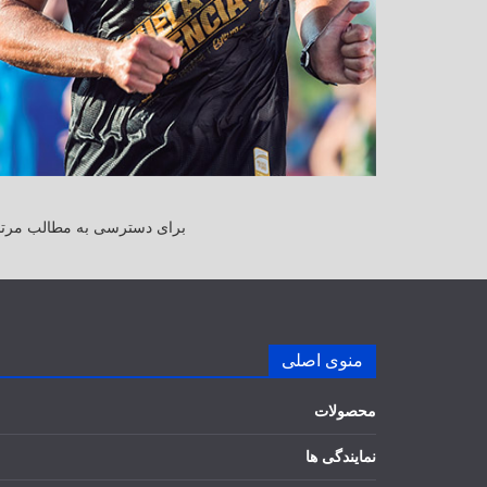
برای دسترسی به مطالب مرتبط
منوی اصلی
محصولات
نمایندگی ها