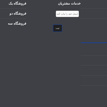
خدمات مشتریان
فروشگاه یک
فروشگاه دو
فروشگاه سه
ثبت