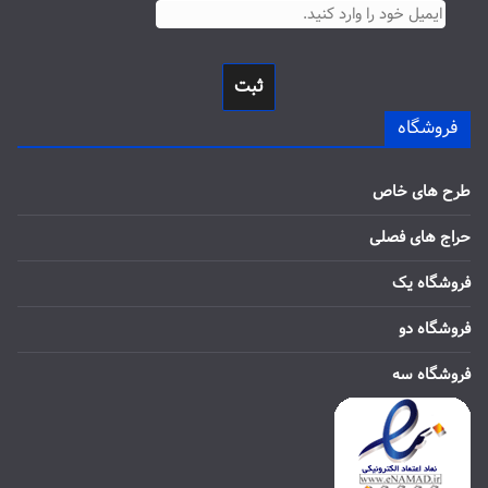
ثبت
فروشگاه
طرح های خاص
حراج های فصلی
فروشگاه یک
فروشگاه دو
فروشگاه سه