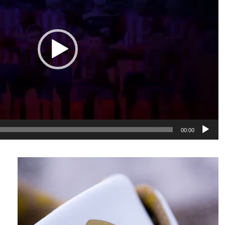
00:00