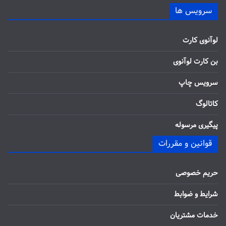
سرویس ها
لوآنوی کارت
بن کارت لوآنوی
سرویس چاپ
کاتالوگ
پیگیری مرسوله
قوانین و مقررات
حریم خصوصی
شرایط و ضوابط
خدمات مشتریان