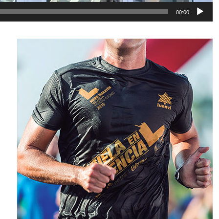
00:00