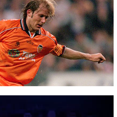
نمایشگر
ویدیو