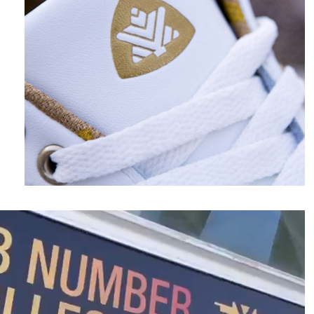
نمایشگر
ویدیو