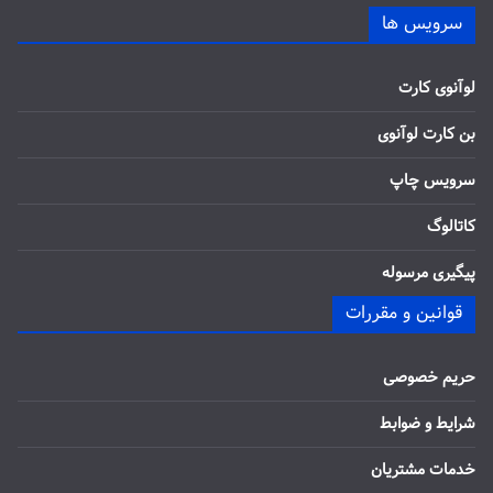
سرویس ها
لوآنوی کارت
بن کارت لوآنوی
سرویس چاپ
کاتالوگ
پیگیری مرسوله
قوانین و مقررات
حریم خصوصی
شرایط و ضوابط
خدمات مشتریان