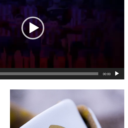
00:00