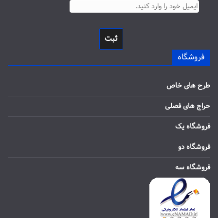
ثبت
فروشگاه
طرح های خاص
حراج های فصلی
فروشگاه یک
فروشگاه دو
فروشگاه سه