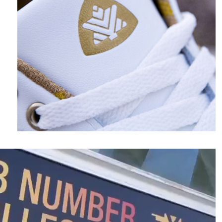
نمایشگر
ویدیو