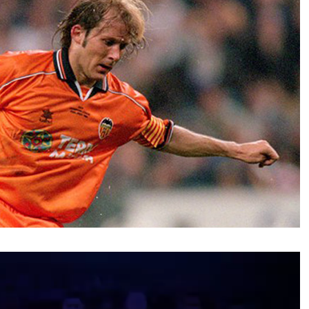
نمایشگر
ویدیو