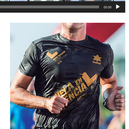
00:00