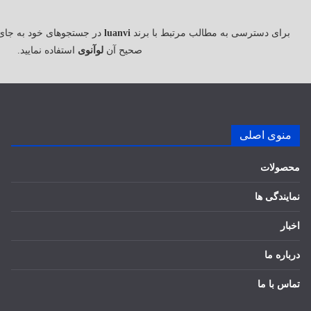
برای دسترسی به مطالب مرتبط با برند
luanvi
در جستجوهای خود به جای
صحیح آن
لوآنوی
استفاده نمایید.
منوی اصلی
محصولات
نمایندگی ها
اخبار
درباره ما
تماس با ما