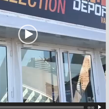
00:00