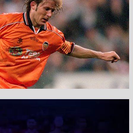
نمایشگر
ویدیو