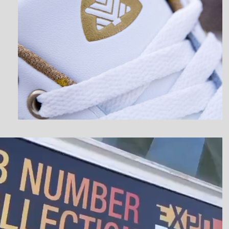
نمایشگر
ویدیو