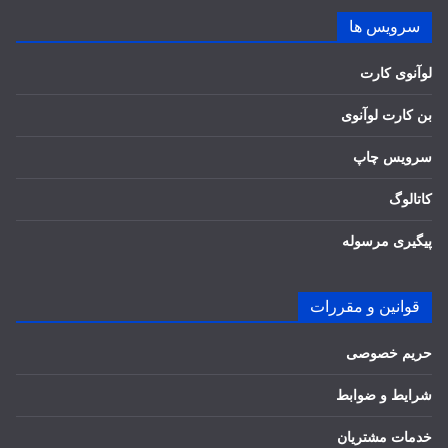
سرویس ها
لوآنوی کارت
بن کارت لوآنوی
سرویس چاپ
کاتالوگ
پیگیری مرسوله
قوانین و مقررات
حریم خصوصی
شرایط و ضوابط
خدمات مشتریان