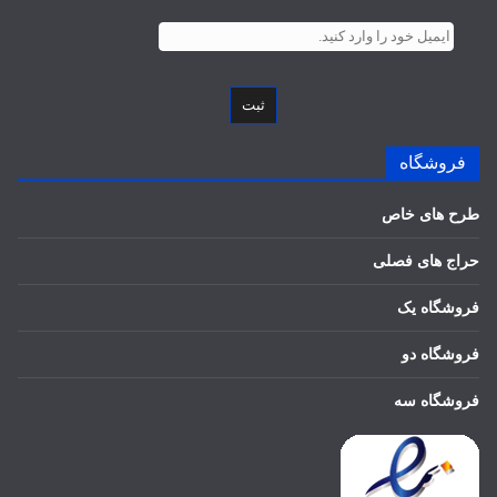
ثبت
فروشگاه
طرح های خاص
حراج های فصلی
فروشگاه یک
فروشگاه دو
فروشگاه سه