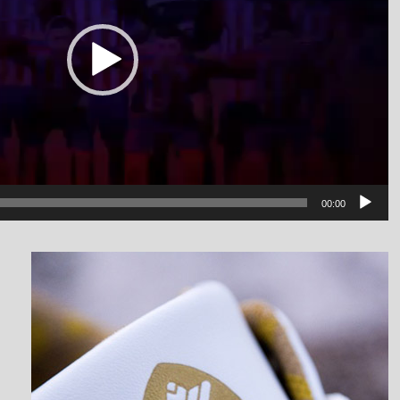
00:00