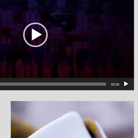
00:00