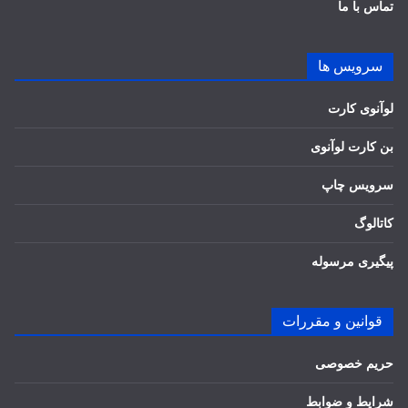
تماس با ما
سرویس ها
لوآنوی کارت
بن کارت لوآنوی
سرویس چاپ
کاتالوگ
پیگیری مرسوله
قوانین و مقررات
حریم خصوصی
شرایط و ضوابط