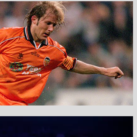
نمایشگر
ویدیو