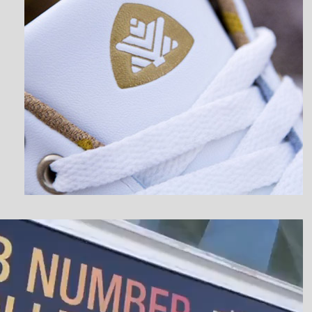
نمایشگر
ویدیو