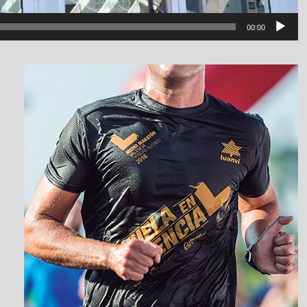
00:00