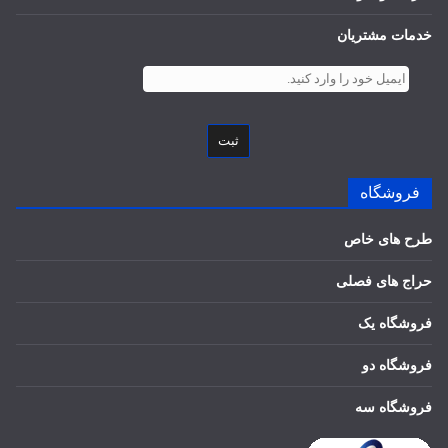
خدمات مشتریان
ثبت
فروشگاه
طرح های خاص
حراج های فصلی
فروشگاه یک
فروشگاه دو
فروشگاه سه