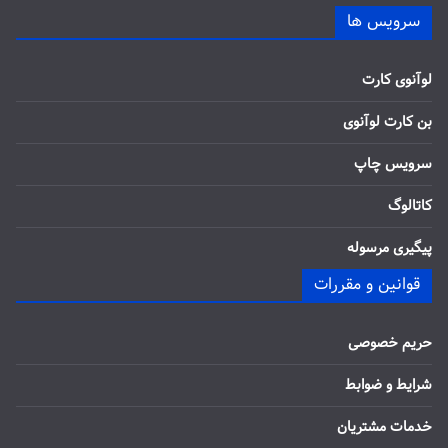
سرویس ها
لوآنوی کارت
بن کارت لوآنوی
سرویس چاپ
کاتالوگ
پیگیری مرسوله
قوانین و مقررات
حریم خصوصی
شرایط و ضوابط
خدمات مشتریان