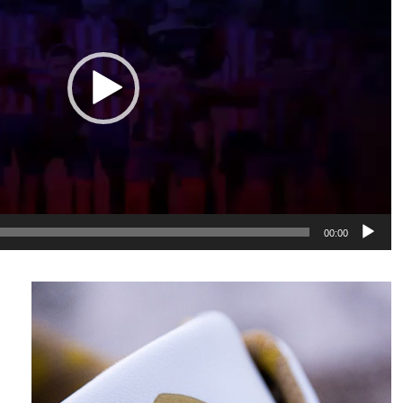
00:00