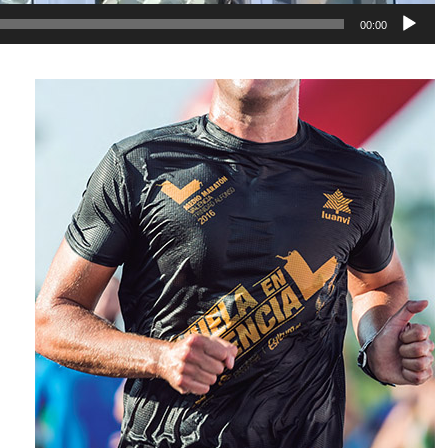
00:00