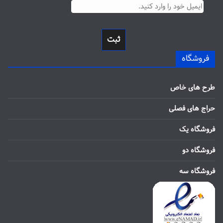
ثبت
فروشگاه
طرح های خاص
حراج های فصلی
فروشگاه یک
فروشگاه دو
فروشگاه سه