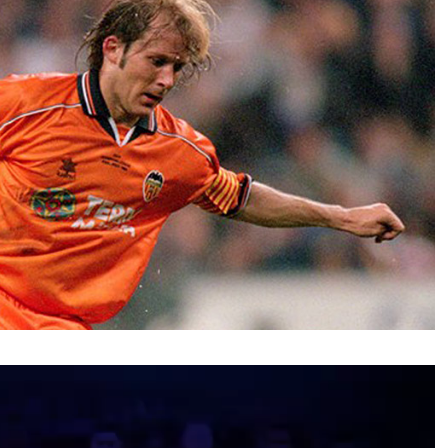
نمایشگر
ویدیو