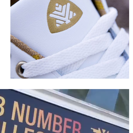
نمایشگر
ویدیو