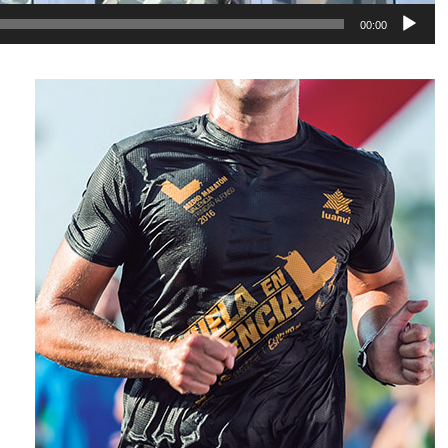
00:00