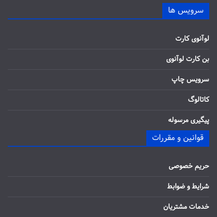
سرویس ها
لوآنوی کارت
بن کارت لوآنوی
سرویس چاپ
کاتالوگ
پیگیری مرسوله
قوانین و مقررات
حریم خصوصی
شرایط و ضوابط
خدمات مشتریان