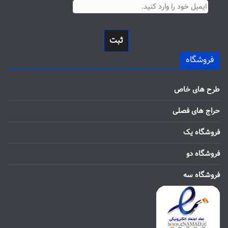
ثبت
فروشگاه
طرح های خاص
حراج های فصلی
فروشگاه یک
فروشگاه دو
فروشگاه سه