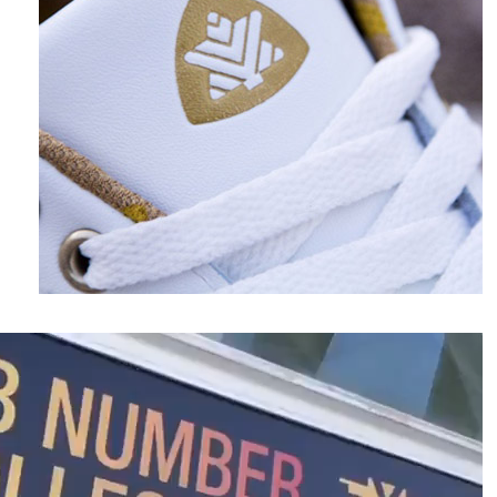
نمایشگر
ویدیو