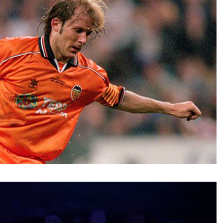
نمایشگر
ویدیو