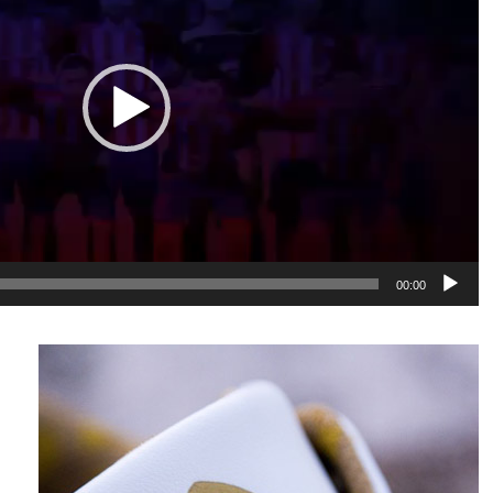
00:00