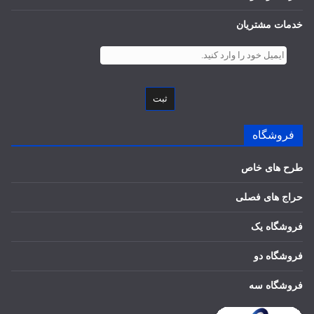
خدمات مشتریان
ثبت
فروشگاه
طرح های خاص
حراج های فصلی
فروشگاه یک
فروشگاه دو
فروشگاه سه