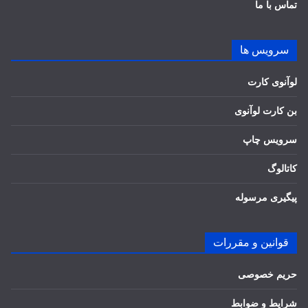
تماس با ما
سرویس ها
لوآنوی کارت
بن کارت لوآنوی
سرویس چاپ
کاتالوگ
پیگیری مرسوله
قوانین و مقررات
حریم خصوصی
شرایط و ضوابط