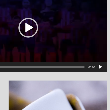
00:00