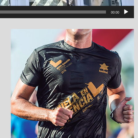
00:00