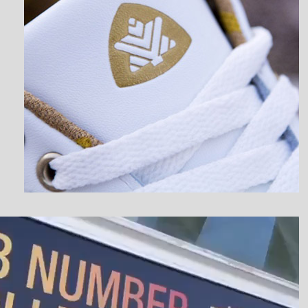
نمایشگر
ویدیو