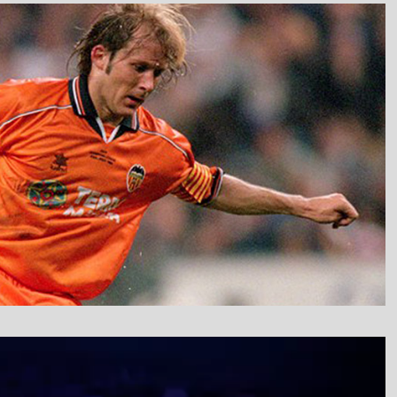
نمایشگر
ویدیو