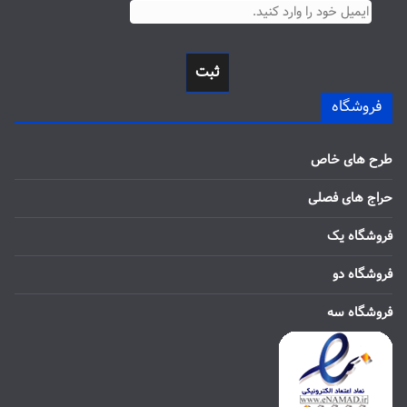
ثبت
فروشگاه
طرح های خاص
حراج های فصلی
فروشگاه یک
فروشگاه دو
فروشگاه سه