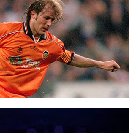
نمایشگر
ویدیو