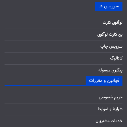
سرویس ها
لوآنوی کارت
بن کارت لوآنوی
سرویس چاپ
کاتالوگ
پیگیری مرسوله
قوانین و مقررات
حریم خصوصی
شرایط و ضوابط
خدمات مشتریان