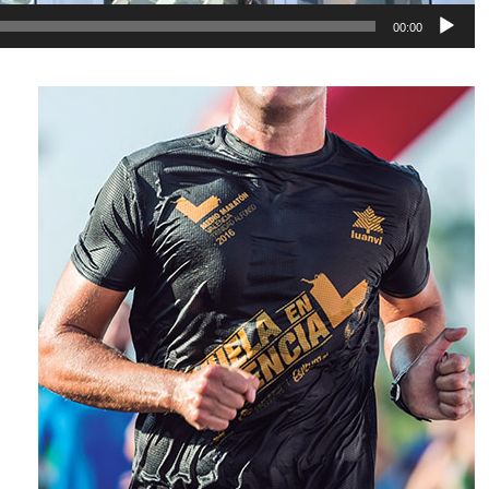
00:00