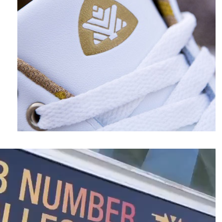
نمایشگر
ویدیو