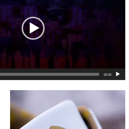
00:00