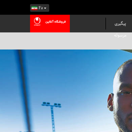
Fa
پیگیری
مرسوله