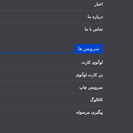
اخبار
درباره ما
تماس با ما
سرویس ها
لوآنوی کارت
بن کارت لوآنوی
سرویس چاپ
کاتالوگ
پیگیری مرسوله