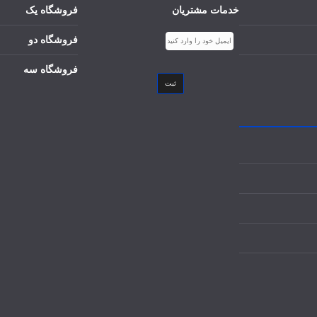
خدمات مشتریان
فروشگاه یک
فروشگاه دو
فروشگاه سه
ثبت