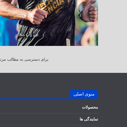
برای دسترسی به مطالب مرتبط
منوی اصلی
محصولات
نمایندگی ها