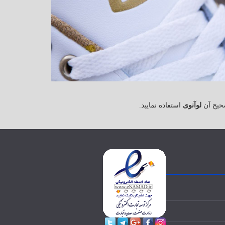
حیح آن
لوآنوی
استفاده نمایید.