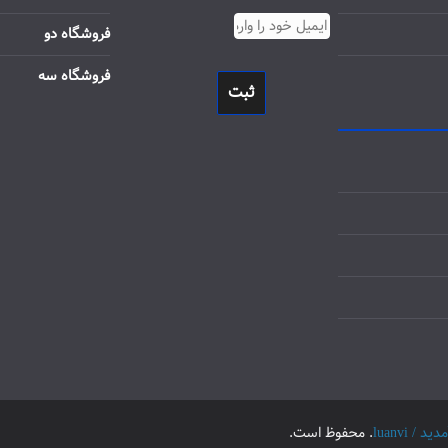
فروشگاه دو
فروشگاه سه
ثبت
luanvi
. محفوظ است.