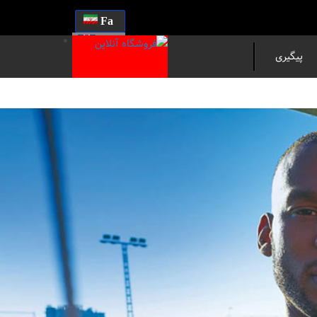
Fa
En
پیگیری
مرسوله