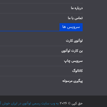
درباره ما
تماس با ما
سرویس ها
لوآنوی کارت
بن کارت لوآنوی
سرویس چاپ
کاتالوگ
پیگیری مرسوله
حق کپی © 2026
به وب سایت رسمی لوآنوی در ایران خوش آمدید / 