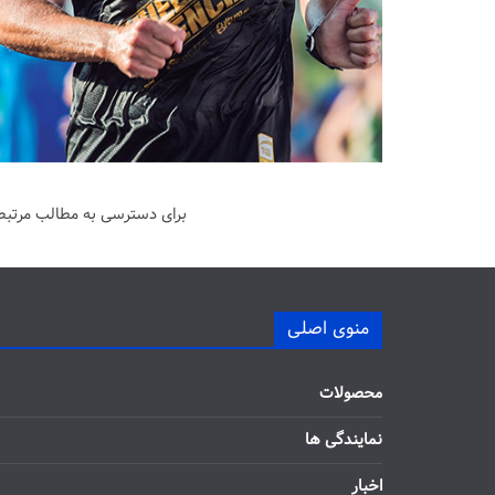
برای دسترسی به مطالب مرتبط 
منوی اصلی
محصولات
نمایندگی ها
اخبار