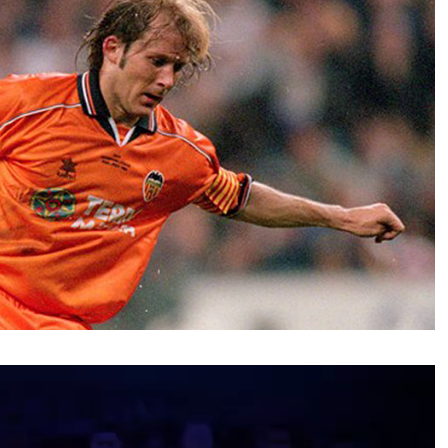
نمایشگر
ویدیو