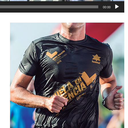
00:00