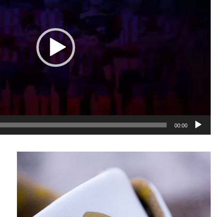
00:00