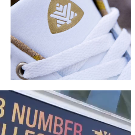
نمایشگر
ویدیو