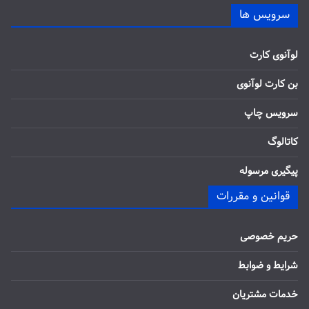
سرویس ها
لوآنوی کارت
بن کارت لوآنوی
سرویس چاپ
کاتالوگ
پیگیری مرسوله
قوانین و مقررات
حریم خصوصی
شرایط و ضوابط
خدمات مشتریان