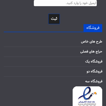
ثبت
فروشگاه
طرح های خاص
حراج های فصلی
فروشگاه یک
فروشگاه دو
فروشگاه سه