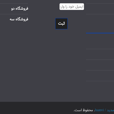
فروشگاه دو
فروشگاه سه
ثبت
luanvi
. محفوظ است.