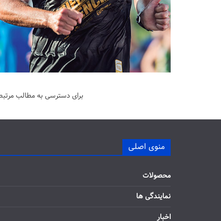
برای دسترسی به مطالب مرتبط 
منوی اصلی
محصولات
نمایندگی ها
اخبار