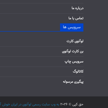
درباره ما
تماس با ما
سرویس ها
لوآنوی کارت
بن کارت لوآنوی
سرویس چاپ
کاتالوگ
پیگیری مرسوله
حق کپی © 2026
به وب سایت رسمی لوآنوی در ایران خوش آمدید / 