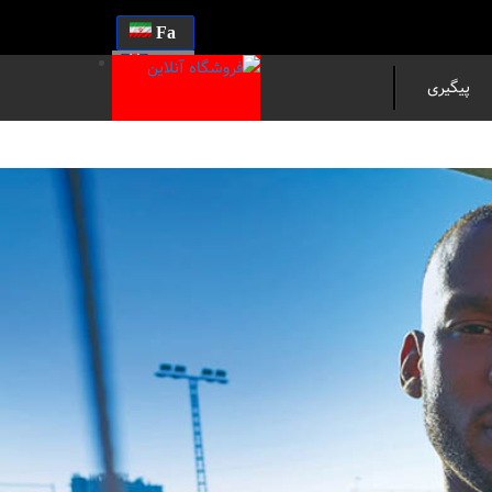
Fa
En
پیگیری
مرسوله