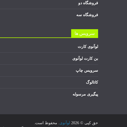
فروشگاه دو
فروشگاه سه
سرویس ها
لوآنوی کارت
بن کارت لوآنوی
سرویس چاپ
کاتالوگ
پیگیری مرسوله
حق کپی © 2026
لوآنوی
. محفوظ است.