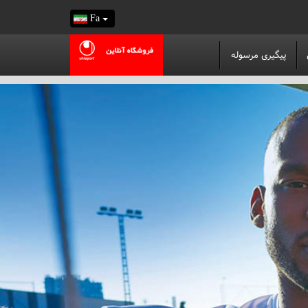
Fa
پیگیری مرسوله