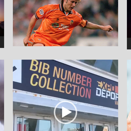
نمایشگر
ویدیو