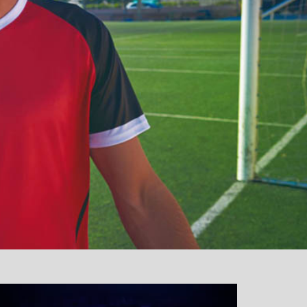
نمایشگر
ویدیو