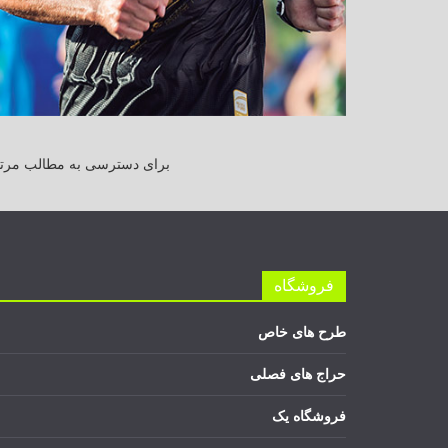
برای دسترسی به مطالب مرتبط
فروشگاه
طرح های خاص
حراج های فصلی
فروشگاه یک