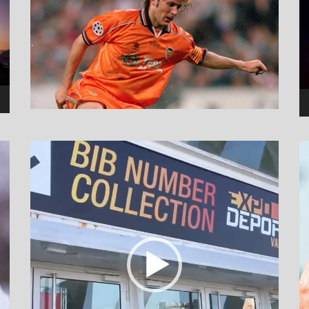
نمایشگر
ویدیو