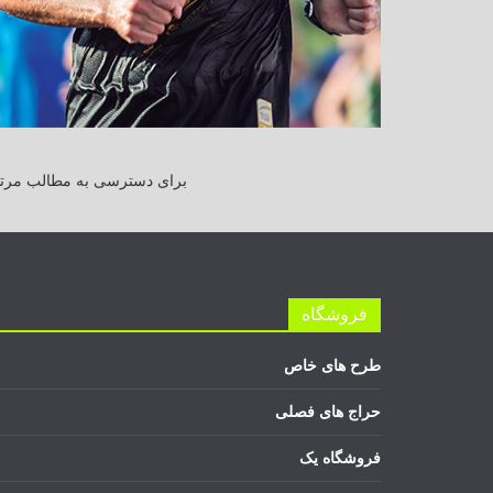
برای دسترسی به مطالب مرتبط
فروشگاه
طرح های خاص
حراج های فصلی
فروشگاه یک