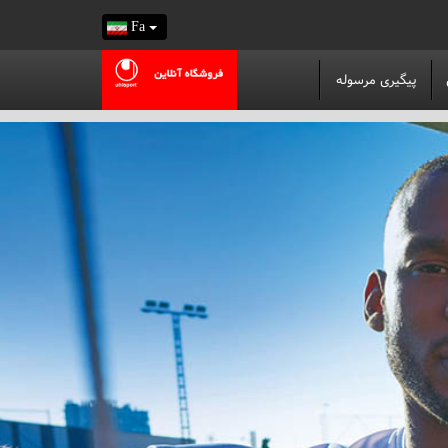
Fa
پیگیری مرسوله