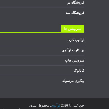
فروشگاه دو
فروشگاه سه
سرویس ها
لوآنوی کارت
بن کارت لوآنوی
سرویس چاپ
کاتالوگ
پیگیری مرسوله
حق کپی © 2026
لوآنوی
. محفوظ است.