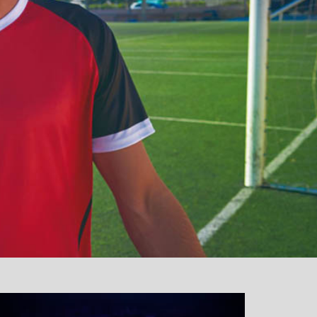
نمایشگر
ویدیو