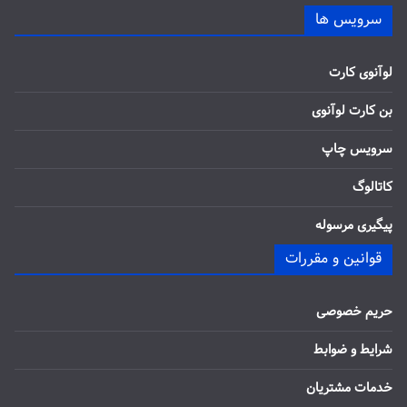
سرویس ها
لوآنوی کارت
بن کارت لوآنوی
سرویس چاپ
کاتالوگ
پیگیری مرسوله
قوانین و مقررات
حریم خصوصی
شرایط و ضوابط
خدمات مشتریان