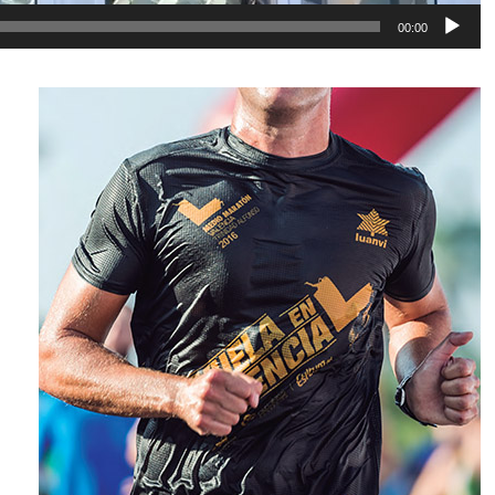
00:00