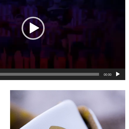
00:00