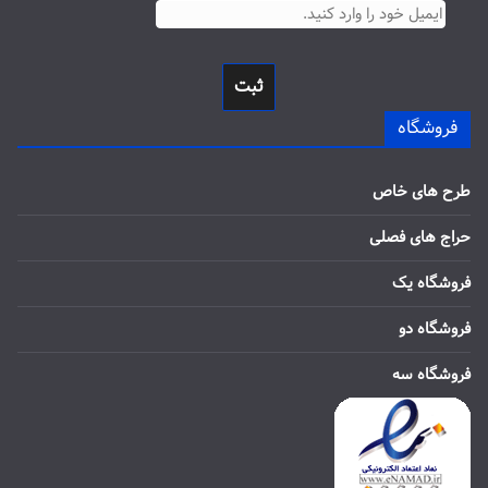
ثبت
فروشگاه
طرح های خاص
حراج های فصلی
فروشگاه یک
فروشگاه دو
فروشگاه سه