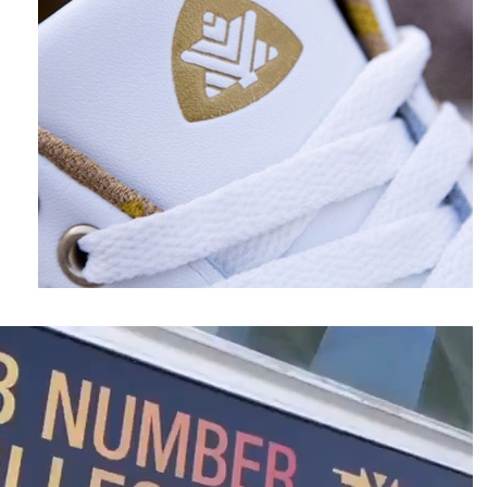
نمایشگر
ویدیو