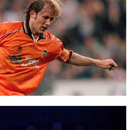
نمایشگر
ویدیو