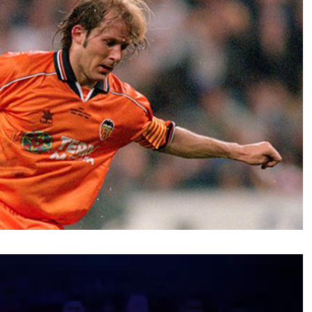
نمایشگر
ویدیو