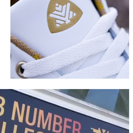
نمایشگر
ویدیو