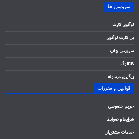
سرویس ها
لوآنوی کارت
بن کارت لوآنوی
سرویس چاپ
کاتالوگ
پیگیری مرسوله
قوانین و مقررات
حریم خصوصی
شرایط و ضوابط
خدمات مشتریان