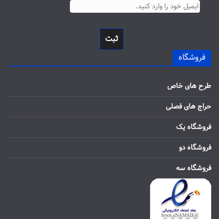
ثبت
فروشگاه
طرح های خاص
حراج های فصلی
فروشگاه یک
فروشگاه دو
فروشگاه سه