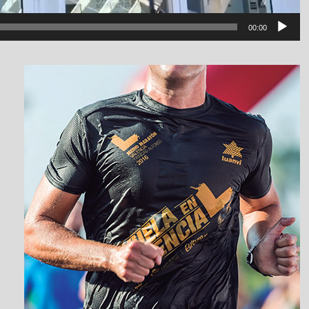
00:00