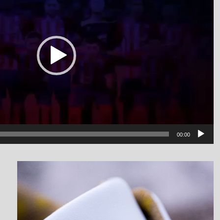
00:00