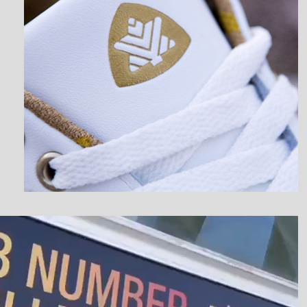
نمایشگر
ویدیو