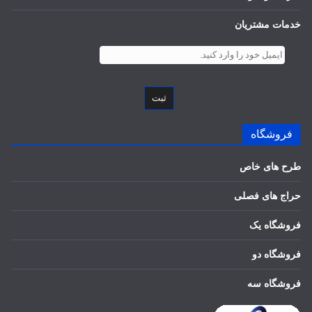
خدمات مشتریان
ثبت
فروشگاه
طرح های خاص
حراج های فصلی
فروشگاه یک
فروشگاه دو
فروشگاه سه