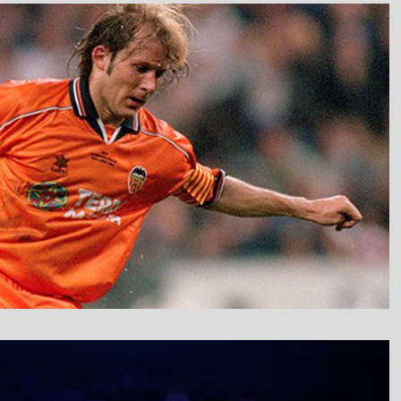
نمایشگر
ویدیو