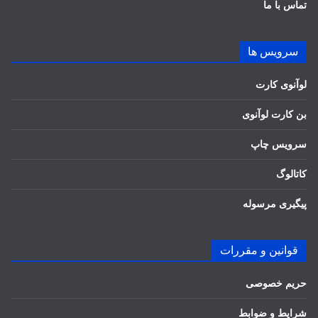
تماس با ما
سرویس ها
لوآنوی کارت
بن کارت لوآنوی
سرویس چاپ
کاتالوگ
پیگیری مرسوله
قوانین و مقررات
حریم خصوصی
شرایط و ضوابط