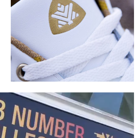
نمایشگر
ویدیو