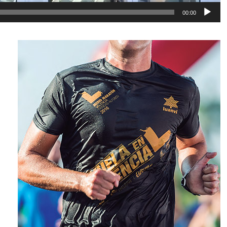
00:00