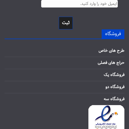
ثبت
فروشگاه
طرح های خاص
حراج های فصلی
فروشگاه یک
فروشگاه دو
فروشگاه سه