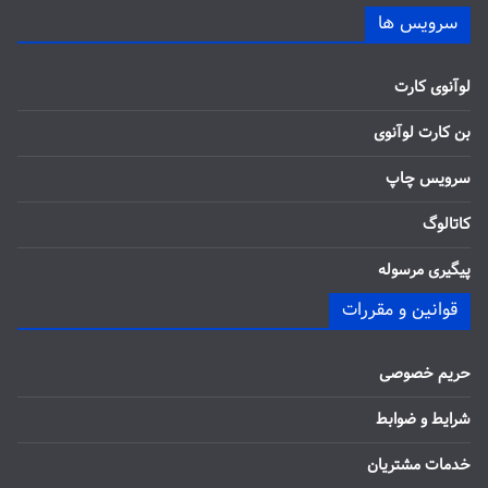
سرویس ها
لوآنوی کارت
بن کارت لوآنوی
سرویس چاپ
کاتالوگ
پیگیری مرسوله
قوانین و مقررات
حریم خصوصی
شرایط و ضوابط
خدمات مشتریان