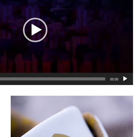
00:00