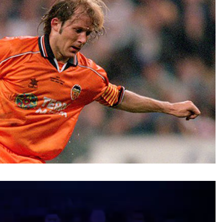
نمایشگر
ویدیو