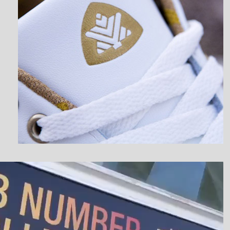
نمایشگر
ویدیو