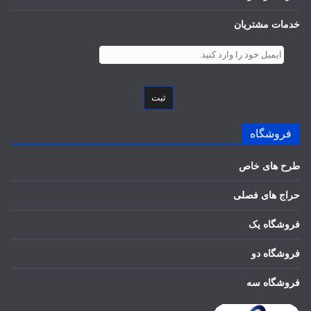
خدمات مشتریان
ثبت
فروشگاه
طرح های خاص
حراج های فصلی
فروشگاه یک
فروشگاه دو
فروشگاه سه