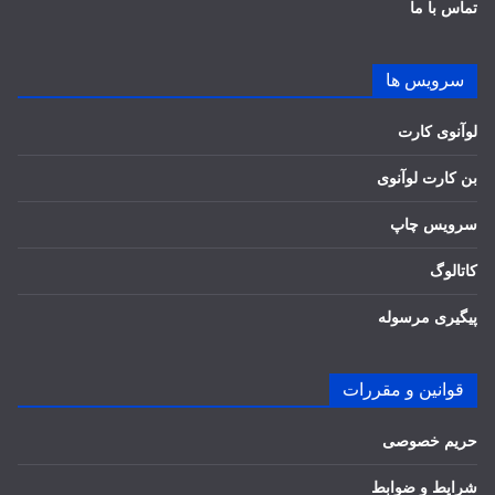
تماس با ما
سرویس ها
لوآنوی کارت
بن کارت لوآنوی
سرویس چاپ
کاتالوگ
پیگیری مرسوله
قوانین و مقررات
حریم خصوصی
شرایط و ضوابط