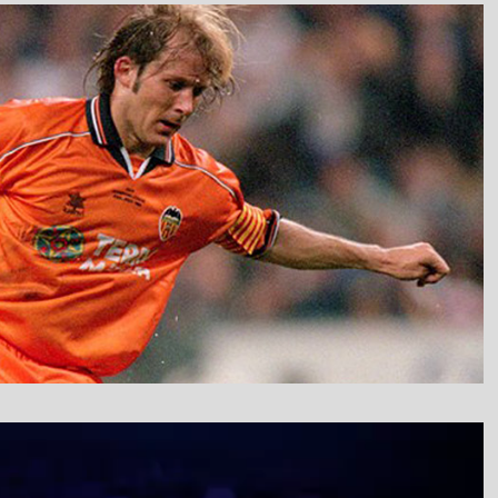
نمایشگر
ویدیو