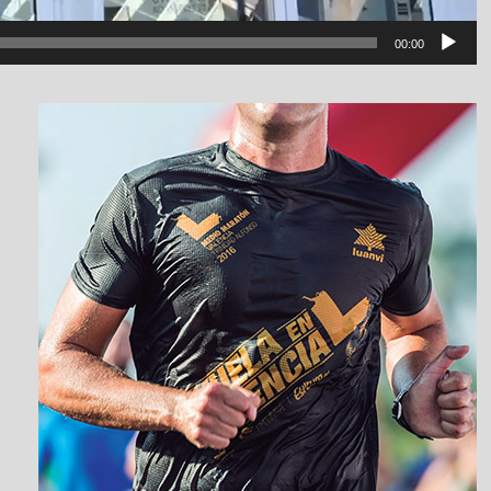
00:00