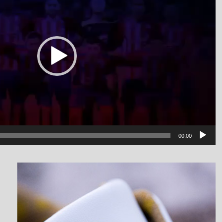
00:00