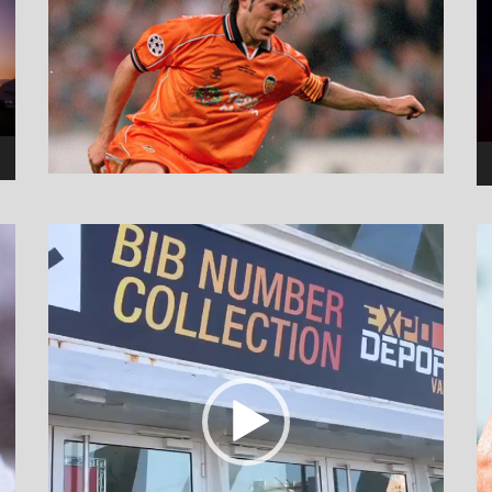
نمایشگر
ویدیو