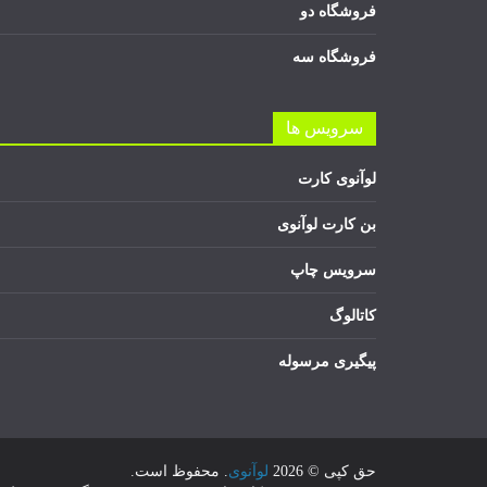
فروشگاه دو
فروشگاه سه
سرویس ها
لوآنوی کارت
بن کارت لوآنوی
سرویس چاپ
کاتالوگ
پیگیری مرسوله
حق کپی © 2026
لوآنوی
. محفوظ است.