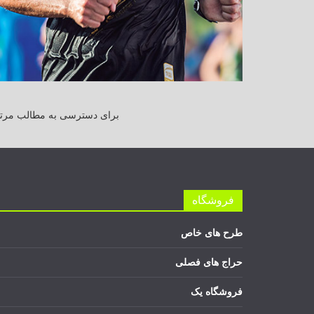
برای دسترسی به مطالب مرتبط
فروشگاه
طرح های خاص
حراج های فصلی
فروشگاه یک