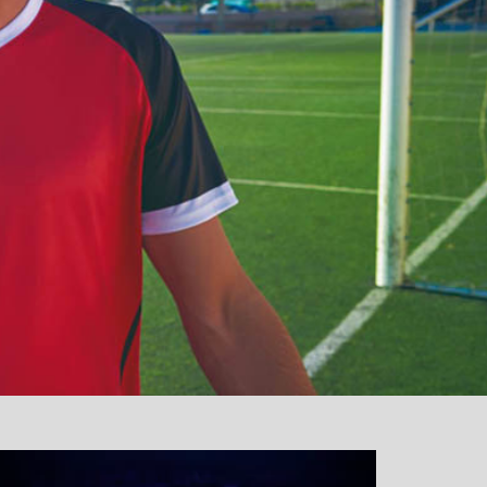
نمایشگر
ویدیو