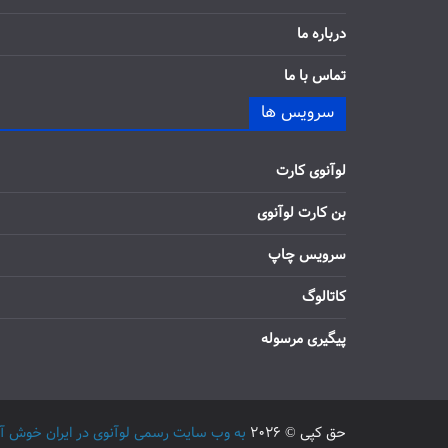
درباره ما
تماس با ما
سرویس ها
لوآنوی کارت
بن کارت لوآنوی
سرویس چاپ
کاتالوگ
پیگیری مرسوله
حق کپی © 2026
به وب سایت رسمی لوآنوی در ایران خوش آمدید / 