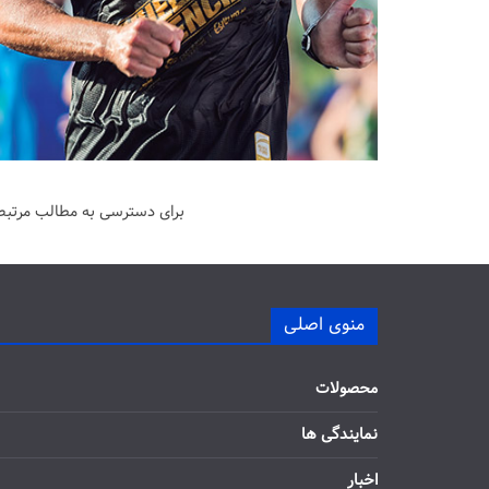
برای دسترسی به مطالب مرتبط 
منوی اصلی
محصولات
نمایندگی ها
اخبار