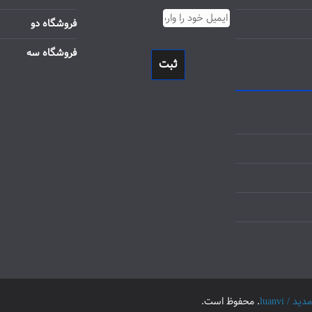
فروشگاه دو
فروشگاه سه
ثبت
luanvi
. محفوظ است.