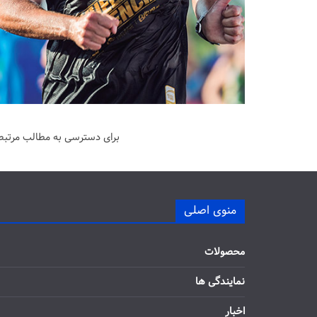
برای دسترسی به مطالب مرتبط 
منوی اصلی
محصولات
نمایندگی ها
اخبار