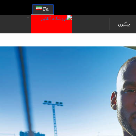
Fa
En
پیگیری
مرسوله