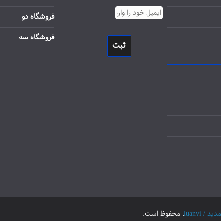
فروشگاه دو
فروشگاه سه
ثبت
luanvi
. محفوظ است.