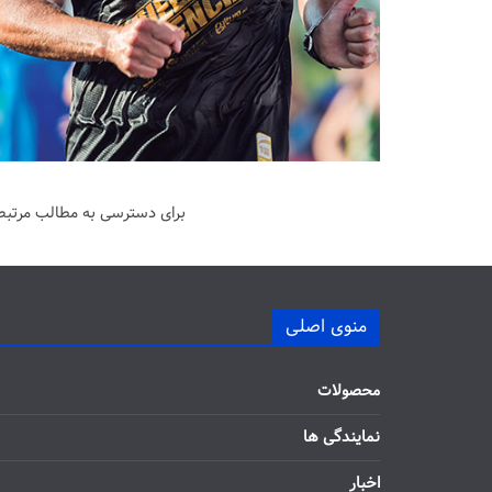
برای دسترسی به مطالب مرتبط 
منوی اصلی
محصولات
نمایندگی ها
اخبار