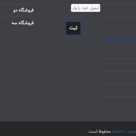
فروشگاه دو
فروشگاه سه
ثبت
luanvi
. محفوظ است.