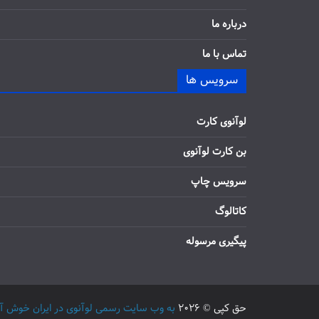
درباره ما
تماس با ما
سرویس ها
لوآنوی کارت
بن کارت لوآنوی
سرویس چاپ
کاتالوگ
پیگیری مرسوله
حق کپی © 2026
به وب سایت رسمی لوآنوی در ایران خوش آمدید / 