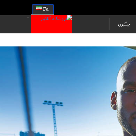
Fa
En
پیگیری
مرسوله