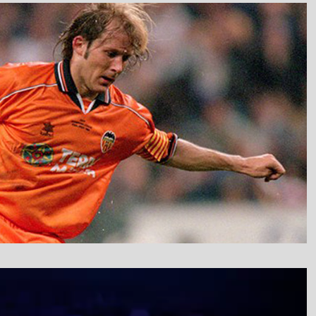
نمایشگر
ویدیو