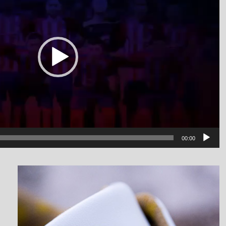
00:00