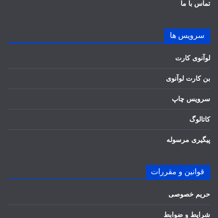
تماس با ما
سرویس ها
لوآنوی کارت
بن کارت لوآنوی
سرویس چاپ
کاتالوگ
پیگیری مرسوله
قوانین و مقررات
حریم خصوصی
شرایط و ضوابط