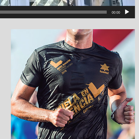
00:00