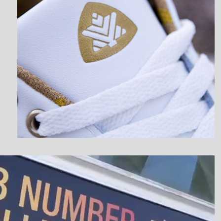
نمایشگر
ویدیو