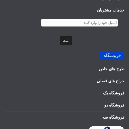
خدمات مشتریان
ثبت
فروشگاه
طرح های خاص
حراج های فصلی
فروشگاه یک
فروشگاه دو
فروشگاه سه