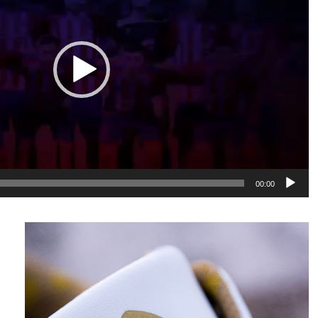
00:00