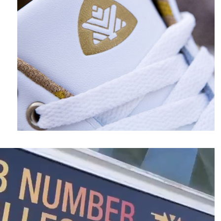
نمایشگر
ویدیو