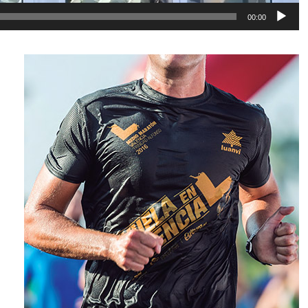
00:00