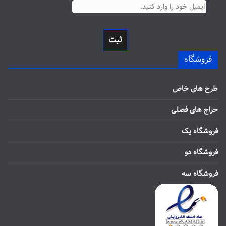
ثبت
فروشگاه
طرح های خاص
حراج های فصلی
فروشگاه یک
فروشگاه دو
فروشگاه سه