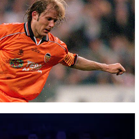
نمایشگر
ویدیو