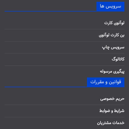
سرویس ها
لوآنوی کارت
بن کارت لوآنوی
سرویس چاپ
کاتالوگ
پیگیری مرسوله
قوانین و مقررات
حریم خصوصی
شرایط و ضوابط
خدمات مشتریان