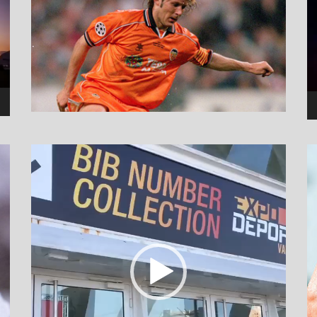
نمایشگر
ویدیو