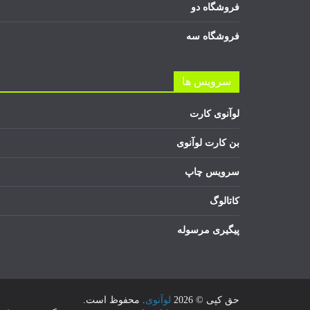
فروشگاه دو
فروشگاه سه
سرویس ها
لوآنوی کارت
بن کارت لوآنوی
سرویس چاپ
کاتالوگ
پیگیری مرسوله
حق کپی © 2026
لوآنوی
. محفوظ است.