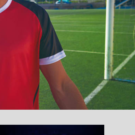
نمایشگر
ویدیو