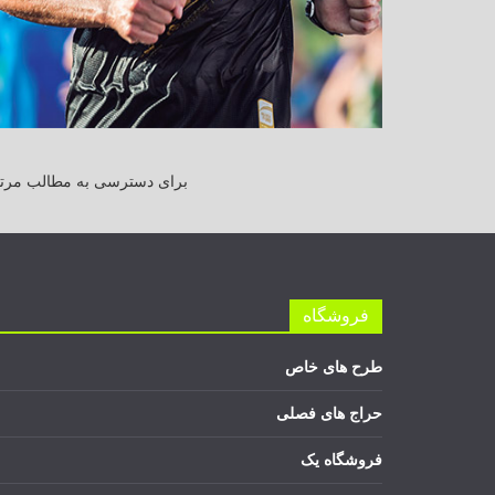
برای دسترسی به مطالب مرتبط
فروشگاه
طرح های خاص
حراج های فصلی
فروشگاه یک