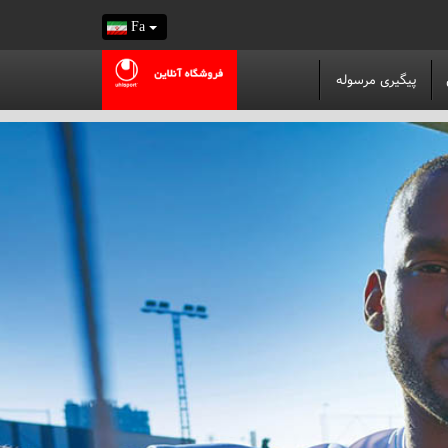
Fa
پیگیری مرسوله