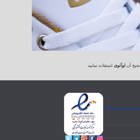
حیح آن
لوآنوی
استفاده نمایید.