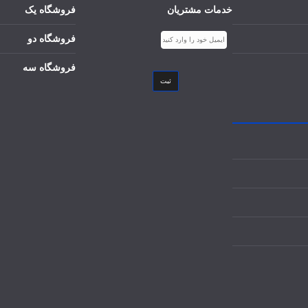
خدمات مشتریان
فروشگاه یک
فروشگاه دو
فروشگاه سه
ثبت