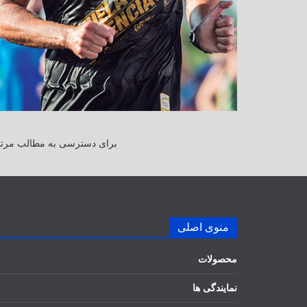
برای دسترسی به مطالب مرتبط
منوی اصلی
محصولات
نمایندگی ها