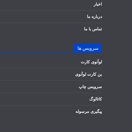
اخبار
درباره ما
تماس با ما
سرویس ها
لوآنوی کارت
بن کارت لوآنوی
سرویس چاپ
کاتالوگ
پیگیری مرسوله