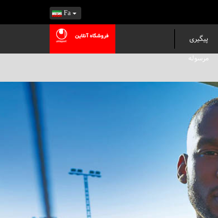
Fa
پیگیری
مرسوله