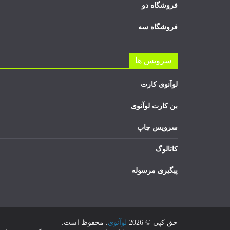
فروشگاه دو
فروشگاه سه
سرویس ها
لوآنوی کارت
بن کارت لوآنوی
سرویس چاپ
کاتالوگ
پیگیری مرسوله
حق کپی © 2026
لوآنوی
. محفوظ است.