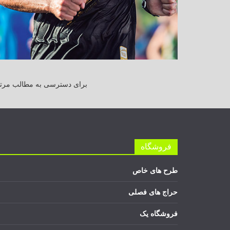
برای دسترسی به مطالب مرتبط
فروشگاه
طرح های خاص
حراج های فصلی
فروشگاه یک