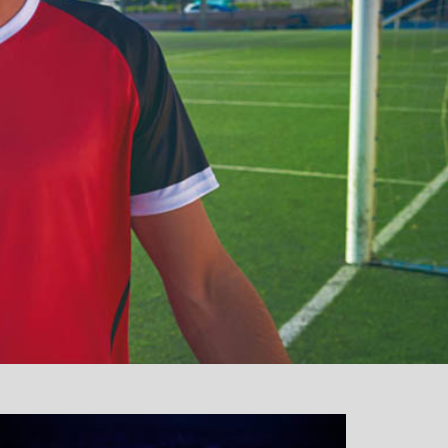
نمایشگر
ویدیو