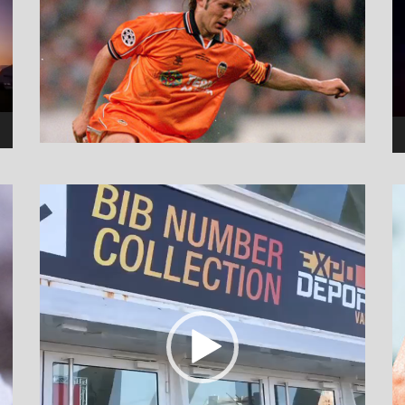
نمایشگر
ویدیو