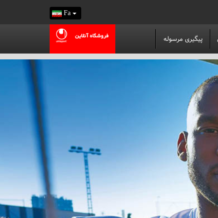
Fa
پیگیری مرسوله