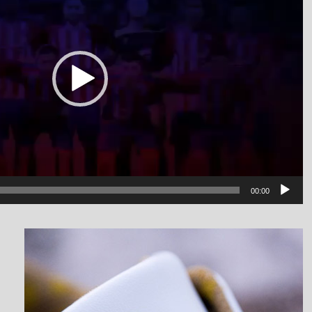
00:00