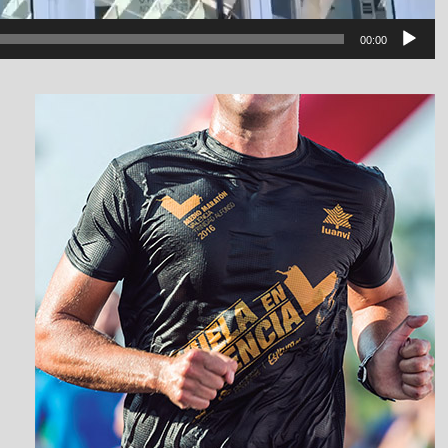
00:00