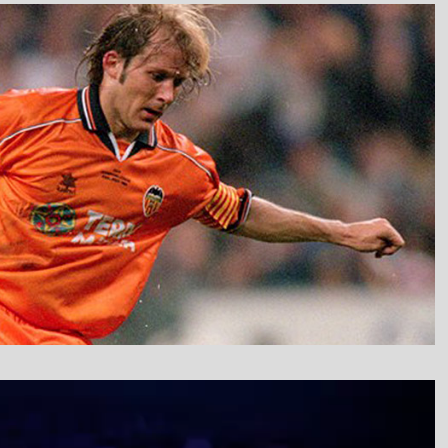
نمایشگر
ویدیو