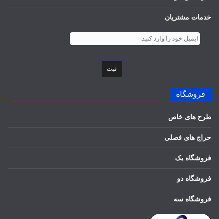
خدمات مشتریان
ثبت
فروشگاه
طرح های خاص
حراج های فصلی
فروشگاه یک
فروشگاه دو
فروشگاه سه