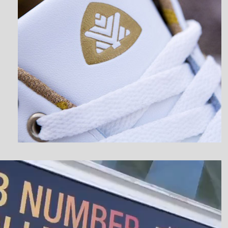
نمایشگر
ویدیو