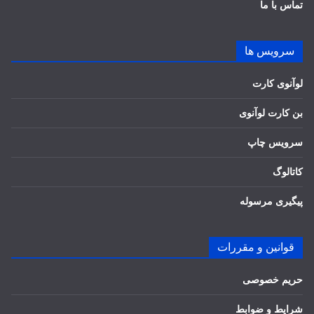
تماس با ما
سرویس ها
لوآنوی کارت
بن کارت لوآنوی
سرویس چاپ
کاتالوگ
پیگیری مرسوله
قوانین و مقررات
حریم خصوصی
شرایط و ضوابط