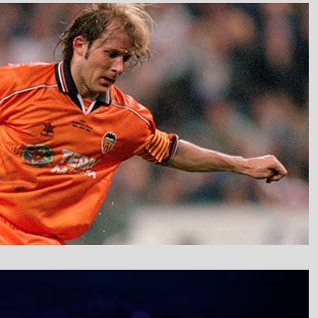
نمایشگر
ویدیو