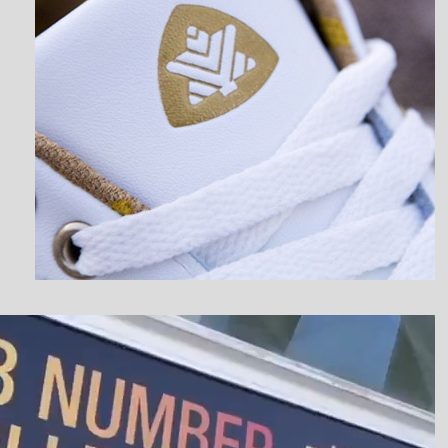
نمایشگر
ویدیو