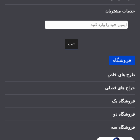
خدمات مشتریان
ثبت
فروشگاه
طرح های خاص
حراج های فصلی
فروشگاه یک
فروشگاه دو
فروشگاه سه