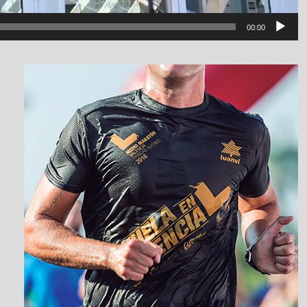
00:00