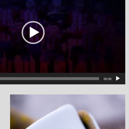
00:00