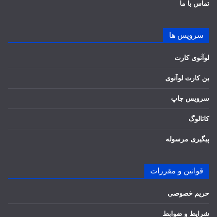
تماس با ما
سرویس ها
لوآنوی کارت
بن کارت لوآنوی
سرویس چاپ
کاتالوگ
پیگیری مرسوله
قوانین و مقررات
حریم خصوصی
شرایط و ضوابط