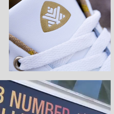
نمایشگر
ویدیو