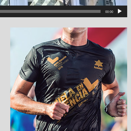
00:00