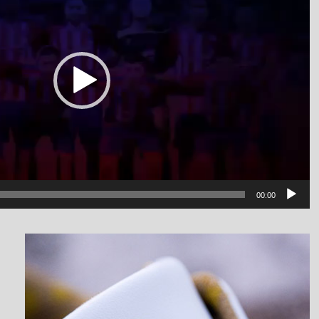
00:00