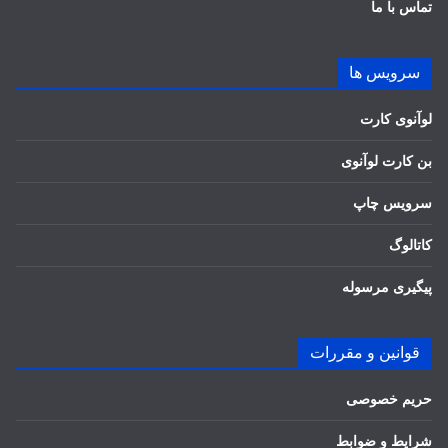
تماس با ما
سرویس ها
لوآنوی کارت
بن کارت لوآنوی
سرویس چاپ
کاتالوگ
پیگیری مرسوله
قوانین و مقررات
حریم خصوصی
شرایط و ضوابط