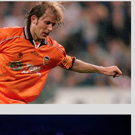
نمایشگر
ویدیو