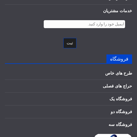
خدمات مشتریان
ثبت
فروشگاه
طرح های خاص
حراج های فصلی
فروشگاه یک
فروشگاه دو
فروشگاه سه