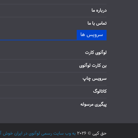
درباره ما
تماس با ما
سرویس ها
لوآنوی کارت
بن کارت لوآنوی
سرویس چاپ
کاتالوگ
پیگیری مرسوله
حق کپی © 2026
به وب سایت رسمی لوآنوی در ایران خوش آمدید / 