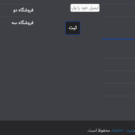
فروشگاه دو
فروشگاه سه
ثبت
luanvi
. محفوظ است.