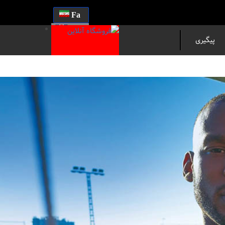
Fa
En
پیگیری
مرسوله