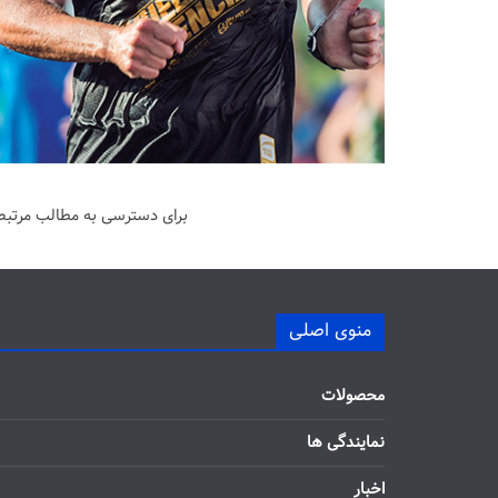
برای دسترسی به مطالب مرتبط 
منوی اصلی
محصولات
نمایندگی ها
اخبار