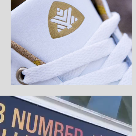
نمایشگر
ویدیو