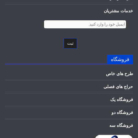
خدمات مشتریان
ثبت
فروشگاه
طرح های خاص
حراج های فصلی
فروشگاه یک
فروشگاه دو
فروشگاه سه