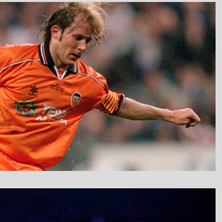
نمایشگر
ویدیو