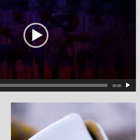
00:00