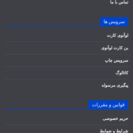
تماس با ما
سرویس ها
لوآنوی کارت
بن کارت لوآنوی
سرویس چاپ
کاتالوگ
پیگیری مرسوله
قوانین و مقررات
حریم خصوصی
شرایط و ضوابط