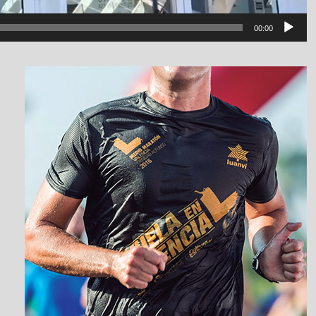
00:00