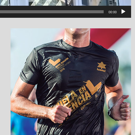
00:00