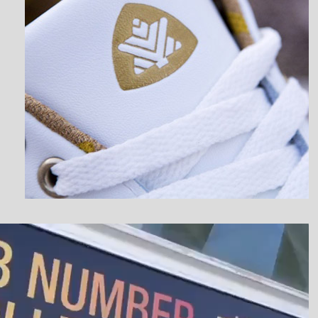
نمایشگر
ویدیو