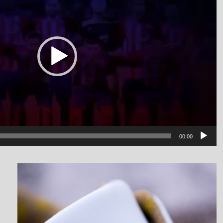
00:00