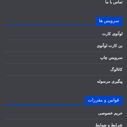
تماس با ما
سرویس ها
لوآنوی کارت
بن کارت لوآنوی
سرویس چاپ
کاتالوگ
پیگیری مرسوله
قوانین و مقررات
حریم خصوصی
شرایط و ضوابط