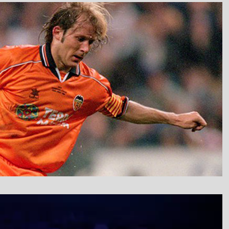
نمایشگر
ویدیو