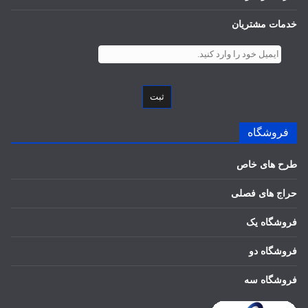
خدمات مشتریان
ثبت
فروشگاه
طرح های خاص
حراج های فصلی
فروشگاه یک
فروشگاه دو
فروشگاه سه