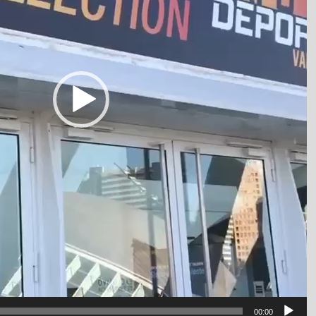
00:00