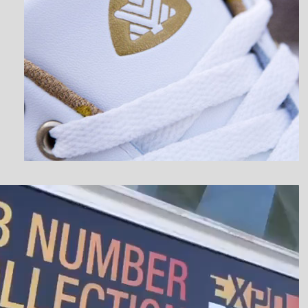
نمایشگر
ویدیو