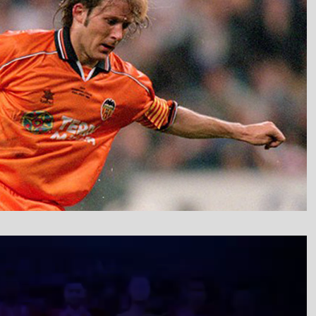
نمایشگر
ویدیو