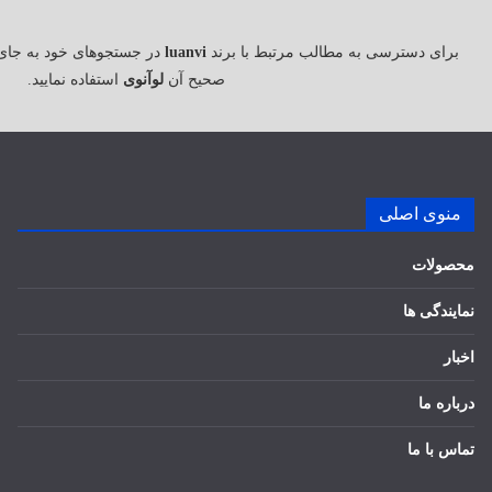
برای دسترسی به مطالب مرتبط با برند
luanvi
در جستجوهای خود به جای
صحیح آن
لوآنوی
استفاده نمایید.
منوی اصلی
محصولات
نمایندگی ها
اخبار
درباره ما
تماس با ما