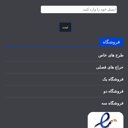
ثبت
فروشگاه
طرح های خاص
حراج های فصلی
فروشگاه یک
فروشگاه دو
فروشگاه سه