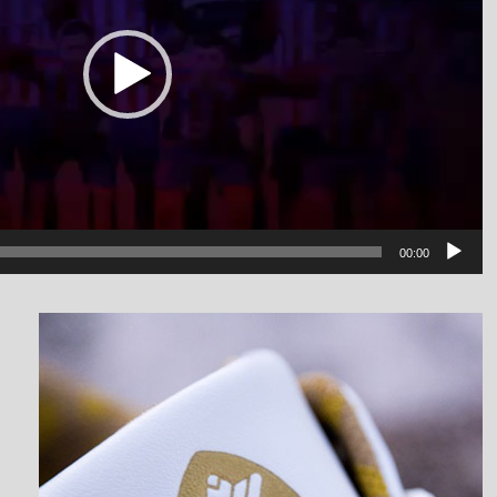
00:00