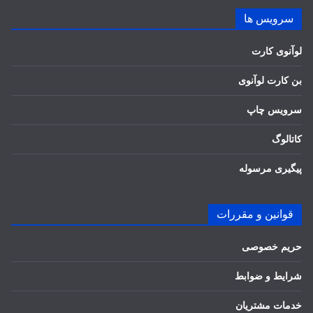
سرویس ها
لوآنوی کارت
بن کارت لوآنوی
سرویس چاپ
کاتالوگ
پیگیری مرسوله
قوانین و مقررات
حریم خصوصی
شرایط و ضوابط
خدمات مشتریان