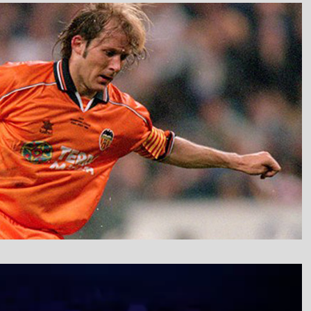
نمایشگر
ویدیو