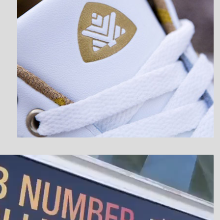
نمایشگر
ویدیو