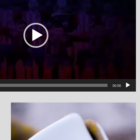
00:00