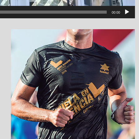
00:00