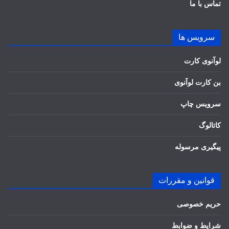
تماس با ما
سرویس ها
لوآنوی کارت
بن کارت لوآنوی
سرویس چاپ
کاتالوگ
پیگیری مرسوله
قوانین و مقررات
حریم خصوصی
شرایط و ضوابط