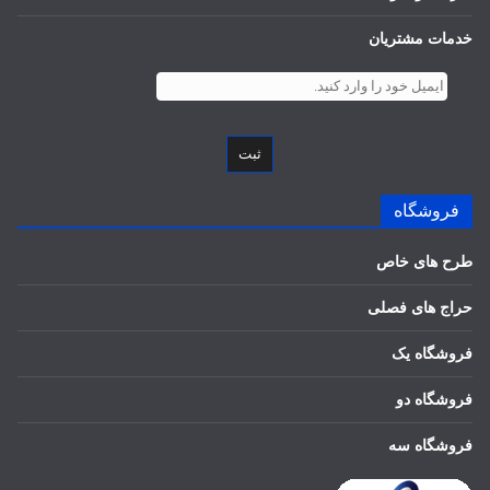
خدمات مشتریان
ثبت
فروشگاه
طرح های خاص
حراج های فصلی
فروشگاه یک
فروشگاه دو
فروشگاه سه