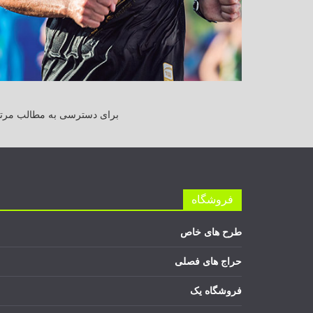
برای دسترسی به مطالب مرتبط
فروشگاه
طرح های خاص
حراج های فصلی
فروشگاه یک