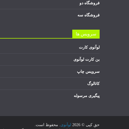
فروشگاه دو
فروشگاه سه
سرویس ها
لوآنوی کارت
بن کارت لوآنوی
سرویس چاپ
کاتالوگ
پیگیری مرسوله
حق کپی © 2026
لوآنوی
. محفوظ است.