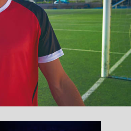
نمایشگر
ویدیو