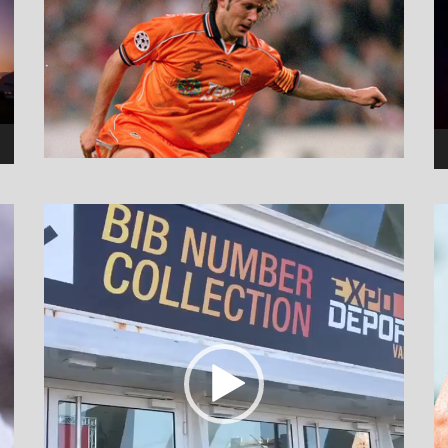
نمایشگر
ویدیو