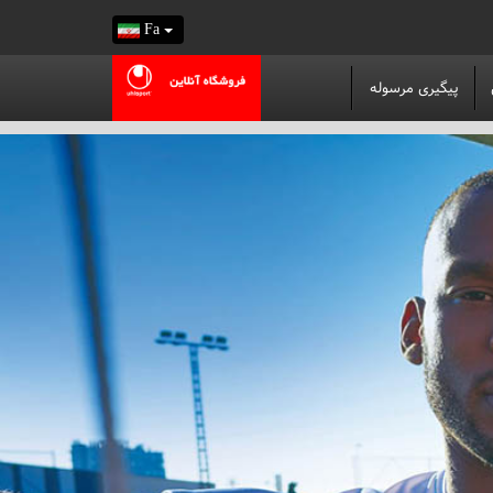
Fa
پیگیری مرسوله