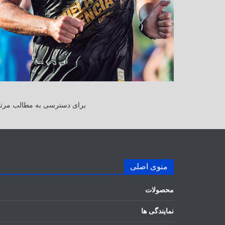
برای دسترسی به مطالب مرتبط
منوی اصلی
محصولات
نمایندگی ها