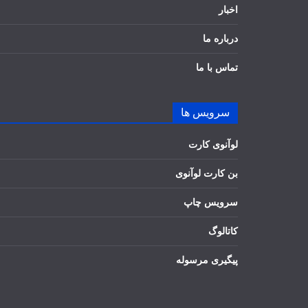
اخبار
درباره ما
تماس با ما
سرویس ها
لوآنوی کارت
بن کارت لوآنوی
سرویس چاپ
کاتالوگ
پیگیری مرسوله