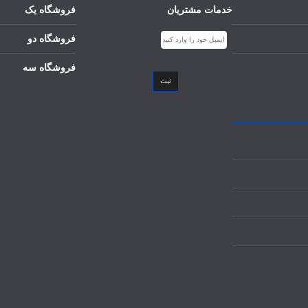
خدمات مشتریان
فروشگاه یک
فروشگاه دو
فروشگاه سه
ثبت