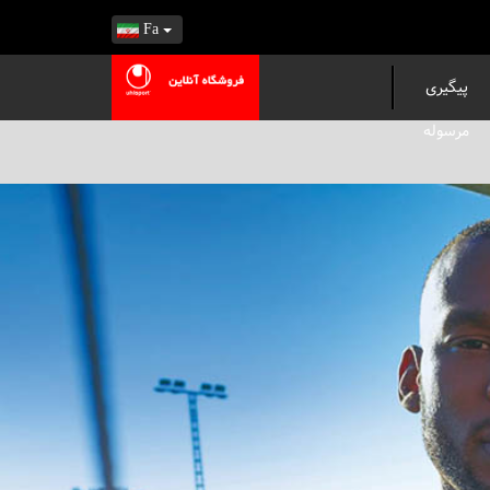
Fa
پیگیری
مرسوله