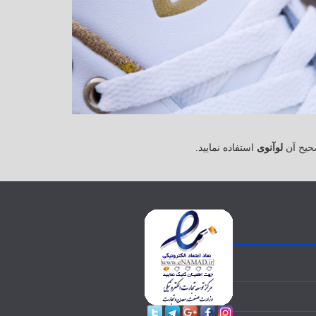
حیح آن
لوآنوی
استفاده نمایید.