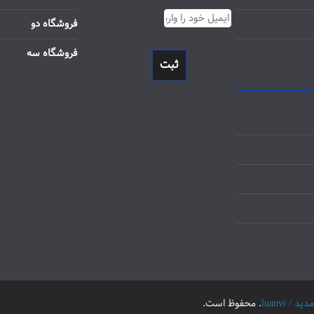
فروشگاه دو
فروشگاه سه
ثبت
luanvi
. محفوظ است.