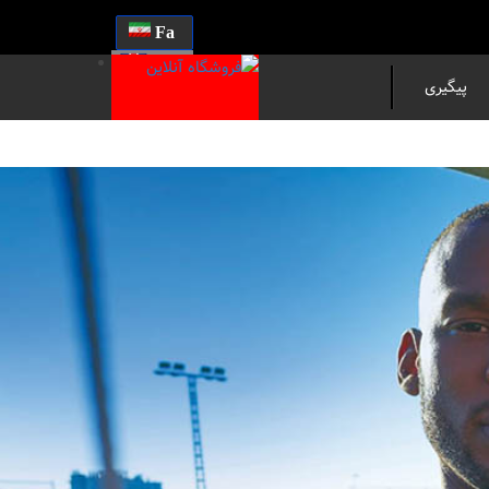
Fa
En
پیگیری
مرسوله