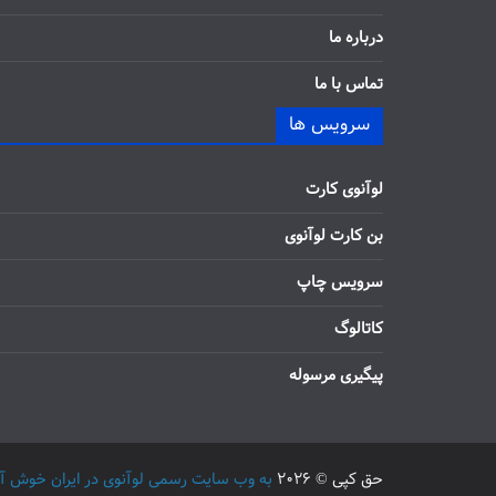
درباره ما
تماس با ما
سرویس ها
لوآنوی کارت
بن کارت لوآنوی
سرویس چاپ
کاتالوگ
پیگیری مرسوله
حق کپی © 2026
به وب سایت رسمی لوآنوی در ایران خوش آمدید / 