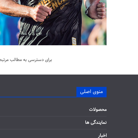
برای دسترسی به مطالب مرتبط 
منوی اصلی
محصولات
نمایندگی ها
اخبار