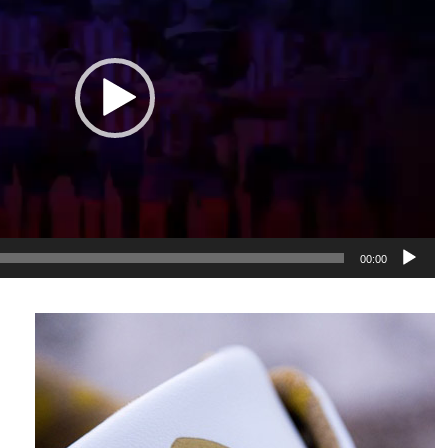
00:00