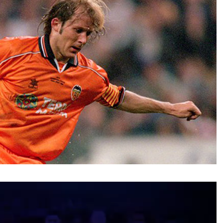
نمایشگر
ویدیو