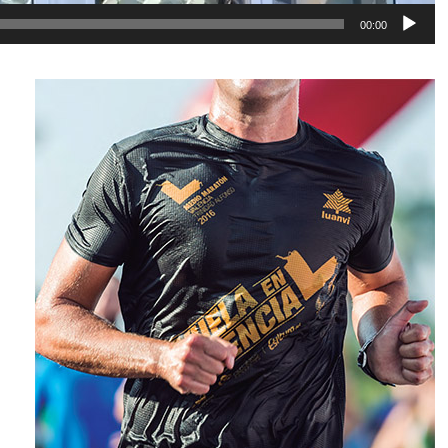
00:00