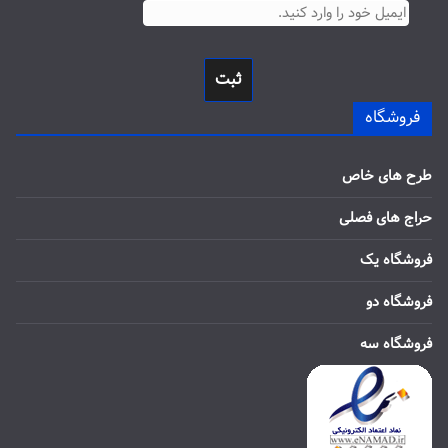
ثبت
فروشگاه
طرح های خاص
حراج های فصلی
فروشگاه یک
فروشگاه دو
فروشگاه سه