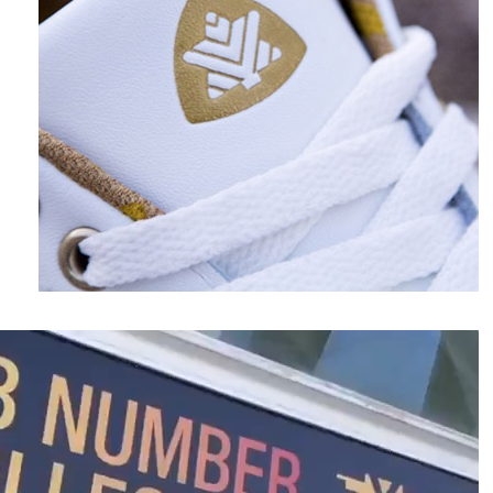
نمایشگر
ویدیو