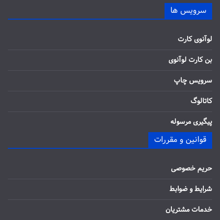
سرویس ها
لوآنوی کارت
بن کارت لوآنوی
سرویس چاپ
کاتالوگ
پیگیری مرسوله
قوانین و مقررات
حریم خصوصی
شرایط و ضوابط
خدمات مشتریان